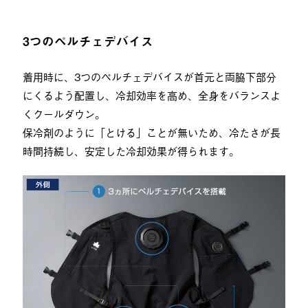
3つのペルチェデバイス
着用時に、3つのペルチェデバイスが首元と両脇下部分
にくるよう配置し、冷却効率を高め、全身をバランスよ
くクールダウン。
保冷剤のように「とける」ことが無いため、冷たさが長
時間持続し、安定した冷却効果が得られます。