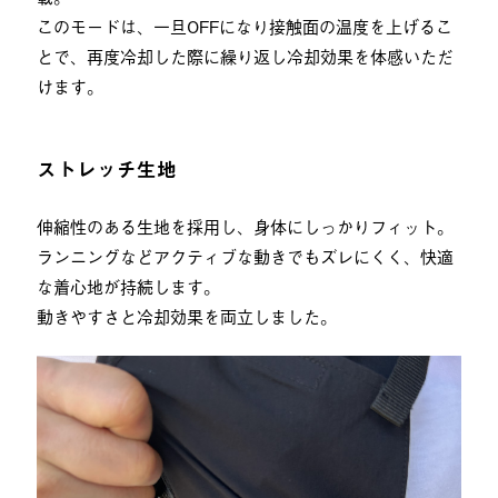
このモードは、一旦OFFになり接触面の温度を上げるこ
とで、再度冷却した際に繰り返し冷却効果を体感いただ
けます。
ストレッチ生地
伸縮性のある生地を採用し、身体にしっかりフィット。
ランニングなどアクティブな動きでもズレにくく、快適
な着心地が持続します。
動きやすさと冷却効果を両立しました。