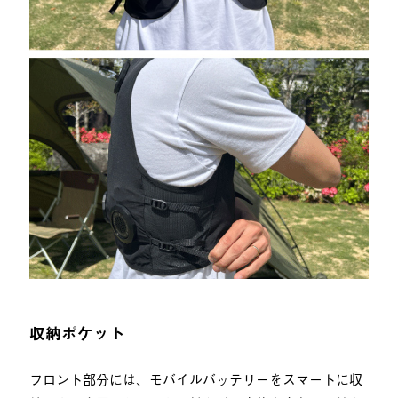
収納ポケット
フロント部分には、モバイルバッテリーをスマートに収