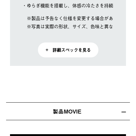
・ゆらぎ機能を搭載し、体感の冷たさを持続
※製品は予告なく仕様を変更する場合があります。
※写真は実際の形状、サイズ、色味と異なる場合があ
+ 詳細スペックを見る
製品MOVIE