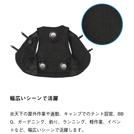
幅広いシーンで活躍
炎天下の屋外作業や通勤、キャンプでのテント設営、BB
Q、ガーデニング、釣り、ランニング、軽作業、イベン
トなど、幅広いシーンで活躍します。