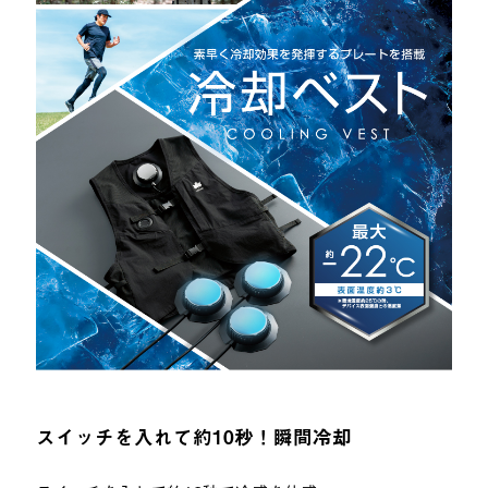
スイッチを入れて約10秒！瞬間冷却