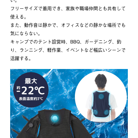
フリーサイズで着用でき、家族や職場仲間とも共有して
使える。
また、動作音は静かで、オフィスなどの静かな場所でも
気にならない。
キャンプでのテント設営時、BBQ、ガーデニング、釣
り、ランニング、軽作業、イベントなど幅広いシーンで
活躍する。