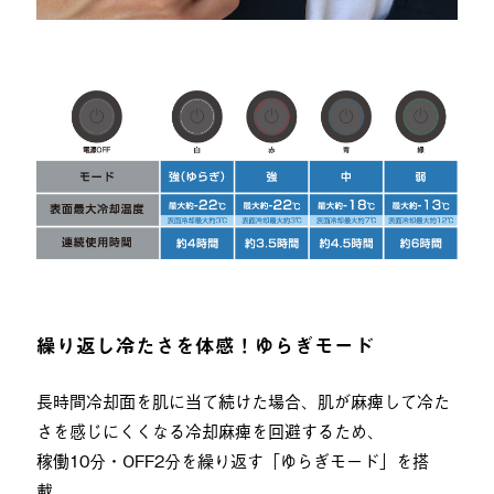
繰り返し冷たさを体感！ゆらぎモード
長時間冷却面を肌に当て続けた場合、肌が麻痺して冷た
さを感じにくくなる冷却麻痺を回避するため、
稼働10分・OFF2分を繰り返す「ゆらぎモード」を搭
載。