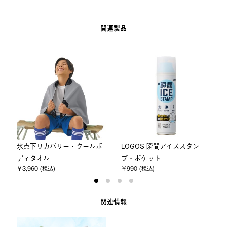
関連製品
氷点下リカバリー・クールボ
LOGOS 瞬間アイススタン
ディタオル
プ・ポケット
￥3,960 (税込)
￥990 (税込)
関連情報