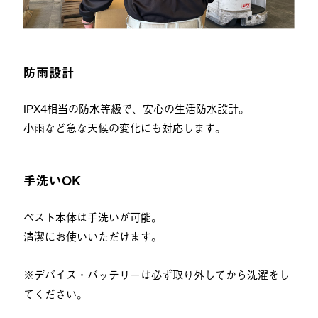
防雨設計
IPX4相当の防水等級で、安心の生活防水設計。
小雨など急な天候の変化にも対応します。
手洗いOK
ベスト本体は手洗いが可能。
清潔にお使いいただけます。
※デバイス・バッテリーは必ず取り外してから洗濯をし
てください。