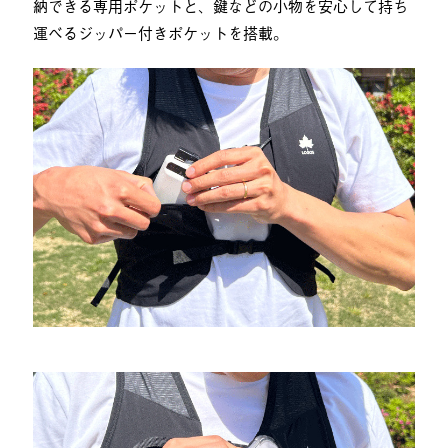
納できる専用ポケットと、鍵などの小物を安心して持ち
運べるジッパー付きポケットを搭載。