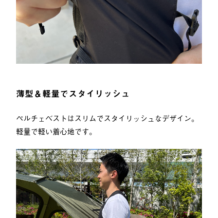
薄型＆軽量でスタイリッシュ
ペルチェベストはスリムでスタイリッシュなデザイン。
軽量で軽い着心地です。