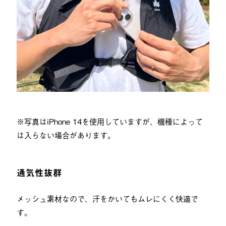
※写真はiPhone 14を使用していますが、機種によって
は入らない場合があります。
通気性抜群
メッシュ素材なので、汗をかいてもムレにくく快適で
す。