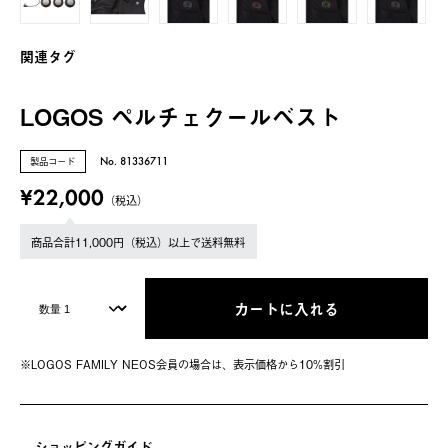
関連タグ
LOGOS ペルチェクールベスト
製品コード
No. 81336711
¥22,000
（税込）
商品合計11,000円（税込）以上で送料無料
カートに入れる
※LOGOS FAMILY NEOS会員の場合は、表⽰価格から10%割引
ショッピングガイド