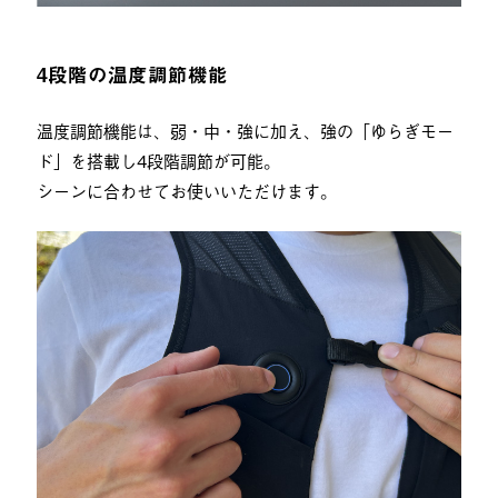
4段階の温度調節機能
温度調節機能は、弱・中・強に加え、強の「ゆらぎモー
ド」を搭載し4段階調節が可能。
シーンに合わせてお使いいただけます。