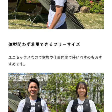
体型問わず着用できるフリーサイズ
ユニセックスなので家族や仕事仲間で使い回すのもおす
すめです。