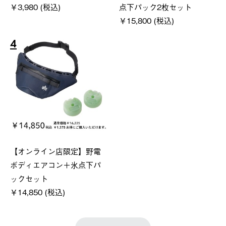
￥3,980 (税込)
点下パック2枚セット
￥15,800 (税込)
4
【オンライン店限定】野電
ボディエアコン＋氷点下パ
ックセット
￥14,850 (税込)