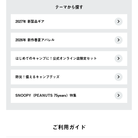
テーマから探す
2027年 新製品ギア
2026年 新作春夏アパレル
はじめてのキャンプに！公式オンライン店限定セット
防災！備えるキャンプグッズ
SNOOPY（PEANUTS 75years）特集
ご利用ガイド