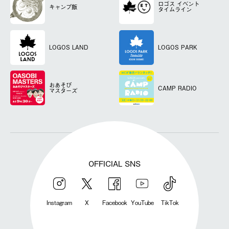
ロゴス
イベント
キャンプ飯
タイムライン
LOGOS LAND
LOGOS PARK
おあそび
CAMP RADIO
マスターズ
OFFICIAL SNS
Instagram
X
Facebook
YouTube
TikTok