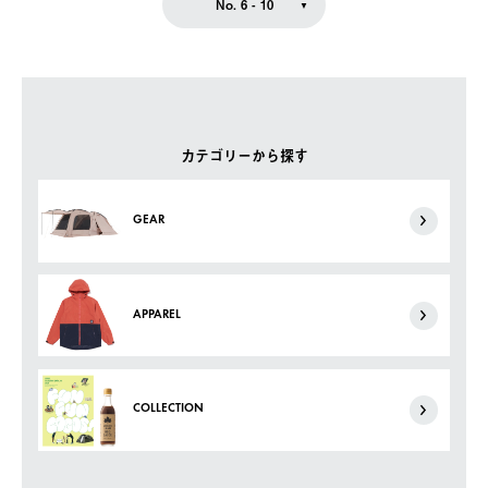
No. 6 - 10
カテゴリーから探す
GEAR
APPAREL
COLLECTION