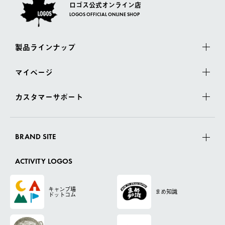
ロゴス公式オンライン店
LOGOS OFFICIAL ONLINE SHOP
製品ラインナップ
マイページ
カスタマーサポート
BRAND SITE
ACTIVITY LOGOS
キャンプ場
まめ知識
ドットコム