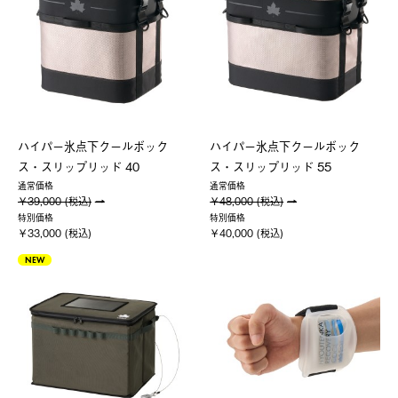
ハイパー氷点下クールボック
ハイパー氷点下クールボック
ス・スリップリッド 40
ス・スリップリッド 55
通常価格
通常価格
￥39,000 (税込)
￥48,000 (税込)
特別価格
特別価格
￥33,000 (税込)
￥40,000 (税込)
NEW