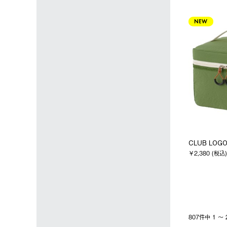
NEW
CLUB LOG
￥2,380 (税込)
807件中 1 