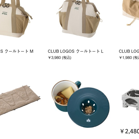
GOS クールトート M
CLUB LOGOS クールトート L
CLUB L
￥3,980 (税込)
￥1,980 (税