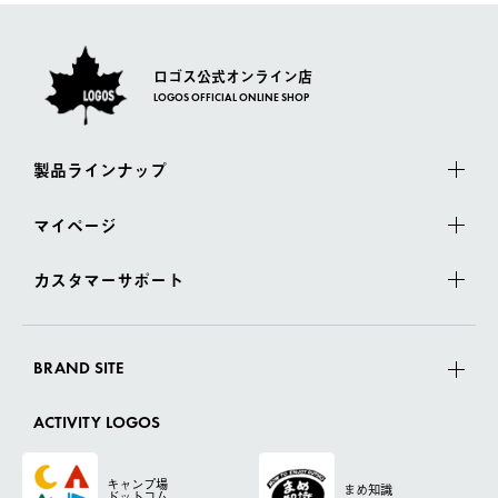
ロゴス公式オンライン店
LOGOS OFFICIAL ONLINE SHOP
製品ラインナップ
マイページ
カスタマーサポート
BRAND SITE
ACTIVITY LOGOS
キャンプ場
まめ知識
ドットコム