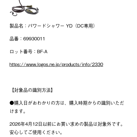
製品名：パワードシャワー YD（DC専用）
品番：69930011
ロット番号：BF-A
https://www.logos.ne.jp/products/info/2330
【対象品の識別方法】
●購入日がおわかりの方は、購入時期からの識別いただ
けます。
2026年4月12日以前にお買い求めの製品は対象外です。
安心してご使用ください。