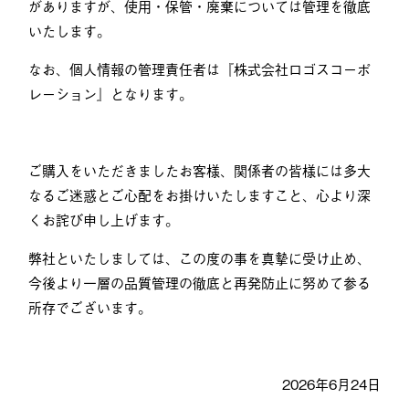
がありますが、使用・保管・廃棄については管理を徹底
いたします。
なお、個人情報の管理責任者は『株式会社ロゴスコーポ
レーション』となります。
ご購入をいただきましたお客様、関係者の皆様には多大
なるご迷惑とご心配をお掛けいたしますこと、心より深
くお詫び申し上げます。
弊社といたしましては、この度の事を真摯に受け止め、
今後より一層の品質管理の徹底と再発防止に努めて参る
所存でございます。
2026年6月24日