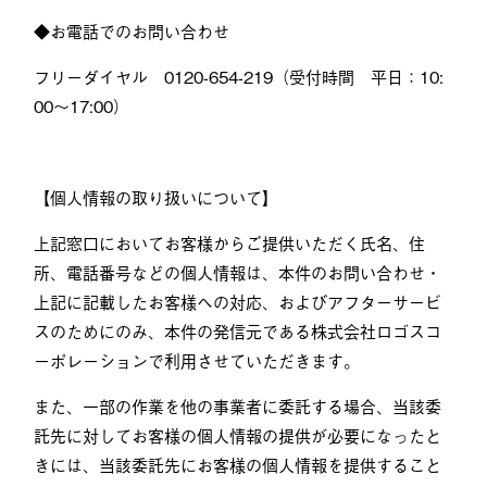
◆お電話でのお問い合わせ
フリーダイヤル 0120-654-219（受付時間 平日：10:
00～17:00）
【個人情報の取り扱いについて】
上記窓口においてお客様からご提供いただく氏名、住
所、電話番号などの個人情報は、本件のお問い合わせ・
上記に記載したお客様への対応、およびアフターサービ
スのためにのみ、本件の発信元である株式会社ロゴスコ
ーポレーションで利用させていただきます。
また、一部の作業を他の事業者に委託する場合、当該委
託先に対してお客様の個人情報の提供が必要になったと
きには、当該委託先にお客様の個人情報を提供すること