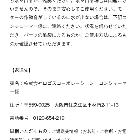
いませんので、そのまま安心してご使用ください。モー
ターの作動音がしているのに水が出ない場合は、下記
コ
ンシューマー係にご連絡ください。状況を伺わせていた
だき、パーツの亀裂によるものか、ご使用方法によるも
のか確認させていただきます。
【返送先】
宛名：株式会社ロゴスコーポレーション コンシューマ
ー係
住所：〒559-0025 大阪市住之江区平林南2-11-13
電話番号：0120-654-219
同梱いただくもの：
ご返送先情報（お名前・ご住所・お電