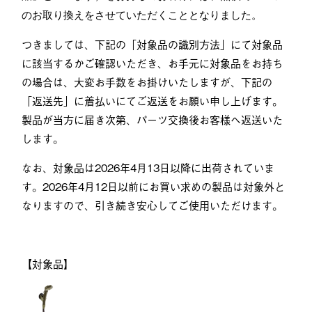
のお取り換えをさせていただくこととなりました。
つきましては、下記の「対象品の識別方法」にて対象品
に該当するかご確認いただき、お手元に対象品をお持ち
の場合は、大変お手数をお掛けいたしますが、下記の
「返送先」に着払いにてご返送をお願い申し上げます。
製品が当方に届き次第、パーツ交換後お客様へ返送いた
します。
なお、対象品は2026年4月13日以降に出荷されていま
す。2026年4月12日以前にお買い求めの製品は対象外と
なりますので、引き続き安心してご使用いただけます。
【対象品】