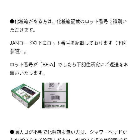
●化粧箱がある方は、化粧箱記載のロット番号で識別い
ただけます。
JANコードの下にロット番号を記載しております（下図
参照）。
ロット番号が「BF-A」でしたら下記住所宛にご返送をお
願いいたします。
●購入日が不明で化粧箱も無い方は、シャワーヘッドか
ら水が出るかご確認ください。水が出る場合は問題ござ