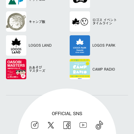
ロゴス
イベント
キャンプ飯
タイムライン
LOGOS LAND
LOGOS PARK
おあそび
CAMP RADIO
マスターズ
OFFICIAL SNS