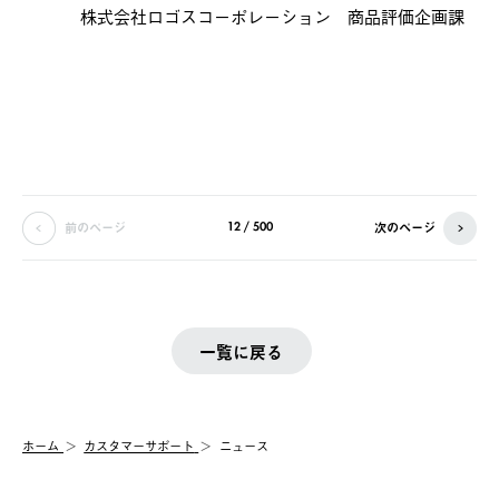
株式会社ロゴスコーポレーション 商品評価企画課
前のページ
次のページ
12 / 500
一覧に戻る
ホーム
カスタマーサポート
ニュース