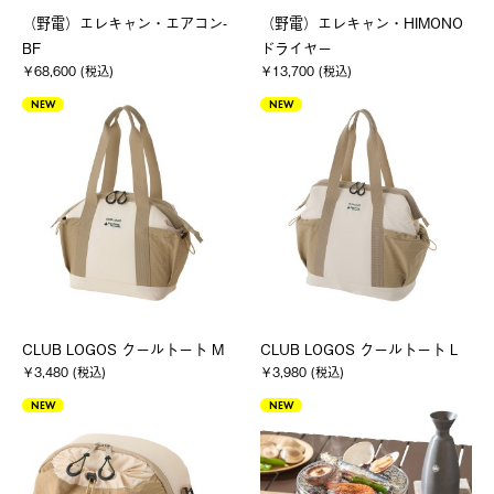
（野電）エレキャン・エアコン-
（野電）エレキャン・HIMONO
BF
ドライヤー
￥68,600 (税込)
￥13,700 (税込)
NEW
NEW
CLUB LOGOS クールトート M
CLUB LOGOS クールトート L
￥3,480 (税込)
￥3,980 (税込)
NEW
NEW