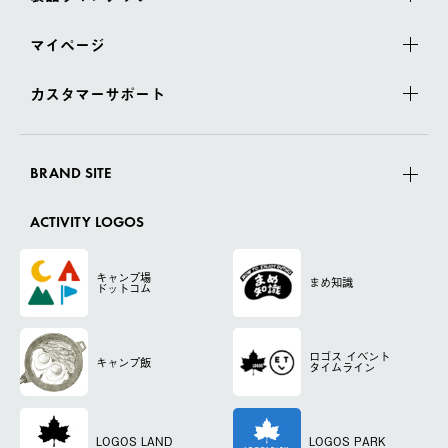
マイページ
カスタマーサポート
BRAND SITE
ACTIVITY LOGOS
キャンプ場
まめ知識
ドットコム
ロゴス
イベント
キャンプ飯
タイムライン
LOGOS LAND
LOGOS PARK