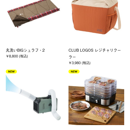
丸洗いBIGシュラフ・2
CLUB LOGOS レジチャリクー
￥8,800 (税込)
ラー
￥3,980 (税込)
NEW
NEW