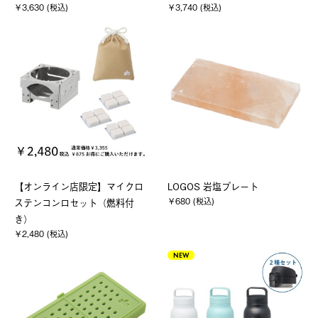
￥3,630 (税込)
￥3,740 (税込)
【オンライン店限定】マイクロ
LOGOS 岩塩プレート
￥680 (税込)
ステンコンロセット（燃料付
き）
￥2,480 (税込)
NEW