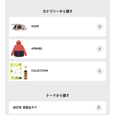
カテゴリーから探す
GEAR
APPAREL
COLLECTION
テーマから探す
2027年 新製品ギア