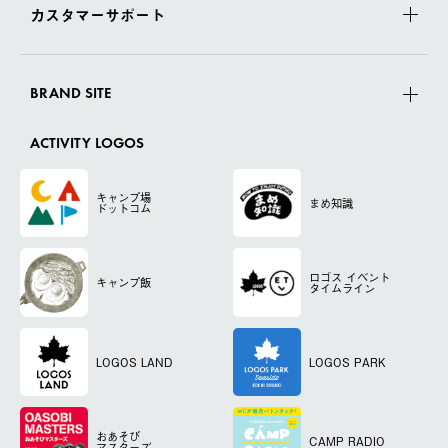
カスタマーサポート
BRAND SITE
ACTIVITY LOGOS
キャンプ場
まめ知識
ドットコム
ロゴス
イベント
キャンプ飯
タイムライン
LOGOS LAND
LOGOS PARK
おあそび
CAMP RADIO
マスターズ