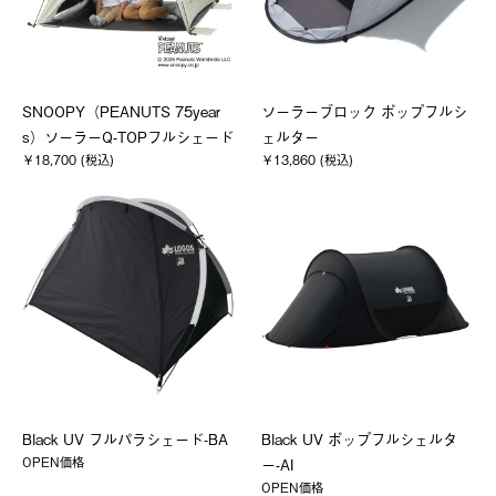
SNOOPY（PEANUTS 75year
ソーラーブロック ポップフルシ
s）ソーラーQ-TOPフルシェード
ェルター
￥18,700 (税込)
￥13,860 (税込)
Black UV フルパラシェード-BA
Black UV ポップフルシェルタ
OPEN価格
ー-AI
OPEN価格