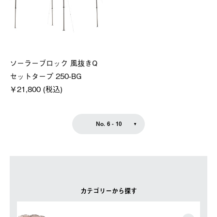
ソーラーブロック 風抜きQ
セットタープ 250-BG
￥21,800 (税込)
No. 6 - 10
カテゴリーから探す