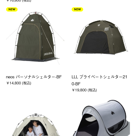
￥16,800 (税込)
NEW
NEW
neos パーソナルシェルター-BF
LLL プライベートシェルター21
￥14,800 (税込)
0-BF
￥19,800 (税込)