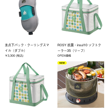
氷点下パック・クーリングスマ
ROSY 抗菌・insul10 ソフトク
イル（ダブル）
ーラー35（リーフ）
￥3,300 (税込)
OPEN価格
NEW