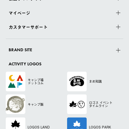
マイページ
カスタマーサポート
BRAND SITE
ACTIVITY LOGOS
キャンプ場
まめ知識
ドットコム
ロゴス
イベント
キャンプ飯
タイムライン
LOGOS LAND
LOGOS PARK