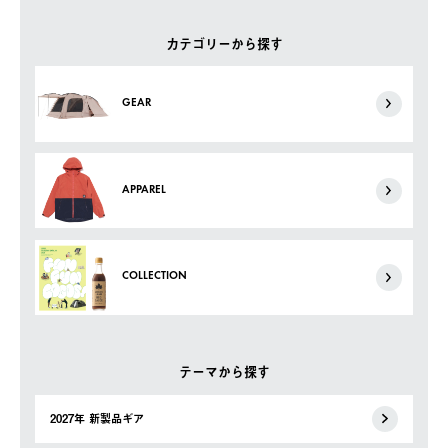
カテゴリーから探す
GEAR
APPAREL
COLLECTION
テーマから探す
2027年 新製品ギア