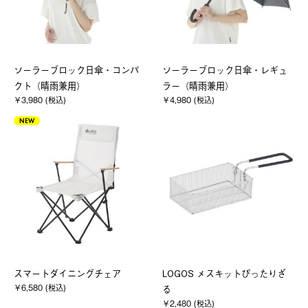
ソーラーブロック日傘・コンパ
ソーラーブロック日傘・レギュ
クト（晴雨兼用）
ラー（晴雨兼用）
￥3,980 (税込)
￥4,980 (税込)
NEW
スマートダイニングチェア
LOGOS メスキットぴったりざ
￥6,580 (税込)
る
￥2,480 (税込)