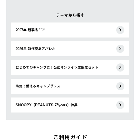
テーマから探す
2027年 新製品ギア
2026年 新作春夏アパレル
はじめてのキャンプに！公式オンライン店限定セット
防災！備えるキャンプグッズ
SNOOPY（PEANUTS 75years）特集
ご利用ガイド