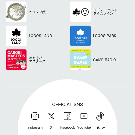
ロゴス
イベント
キャンプ飯
タイムライン
LOGOS LAND
LOGOS PARK
おあそび
CAMP RADIO
マスターズ
OFFICIAL SNS
Instagram
X
Facebook
YouTube
TikTok