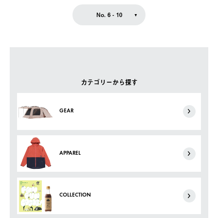
No. 6 - 10
カテゴリーから探す
GEAR
APPAREL
COLLECTION