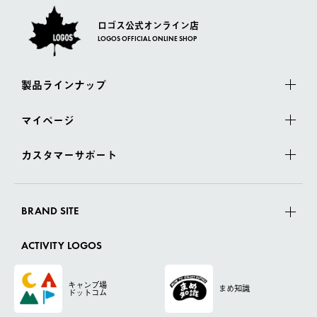
ロゴス公式オンライン店
LOGOS OFFICIAL ONLINE SHOP
製品ラインナップ
マイページ
カスタマーサポート
BRAND SITE
ACTIVITY LOGOS
キャンプ場
まめ知識
ドットコム