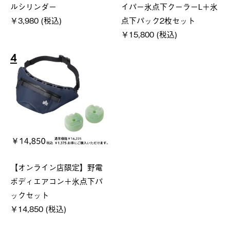
ルシリンダー
イパー氷点下クーラーL＋氷
￥3,980 (税込)
点下パック2枚セット
￥15,800 (税込)
4
【オンライン店限定】野電
ボディエアコン＋氷点下パ
ックセット
￥14,850 (税込)