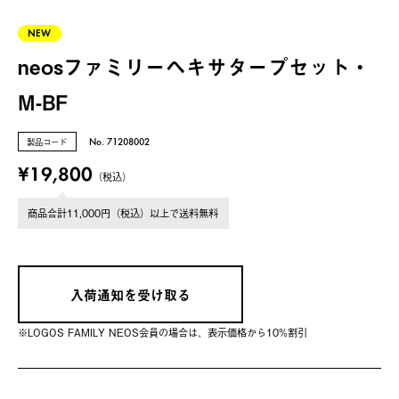
NEW
neosファミリーヘキサタープセット・
M-BF
製品コード
No. 71208002
¥19,800
（税込）
商品合計11,000円（税込）以上で送料無料
入荷通知を受け取る
※LOGOS FAMILY NEOS会員の場合は、表⽰価格から10%割引