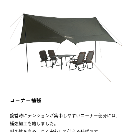
コーナー補強
設営時にテンションが集中しやすいコーナー部分には、
補強加工を施しました。
耐久性を高め、長く安心して使える仕様です。