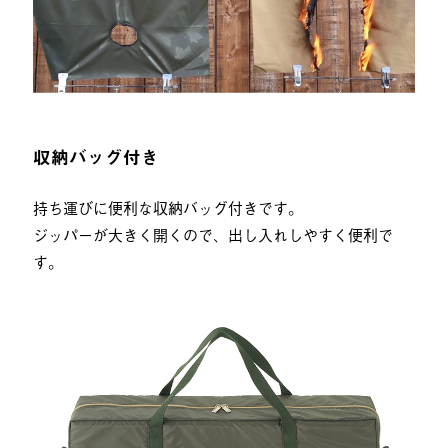
収納バッグ付き
持ち運びに便利な収納バッグ付きです。
ジッパーが大きく開くので、出し入れしやすく便利で
す。