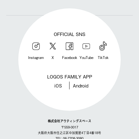
OFFICIAL SNS
Instagram
X
Facebook
YouTube
TikTok
LOGOS FAMILY APP
iOS
Android
株式会社アウティングスペース
〒559-0017
大阪府大阪市住之江区中加賀屋4丁目4番18号
TEL: 06-7708-3080