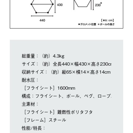
総重量：（約）4.3kg
サイズ：（約）全長440×幅430×高さ230cm
収納サイズ：（約）縦65×横14×高さ14cm
耐水圧：
［フライシート］1600mm
構成：フライシート、ポール、ペグ、ロープ、収納バッ
主素材：
［フライシート］難燃性ポリタフタ
［フレーム］スチール
性能/特長：