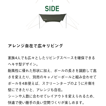
アレンジ自在で広々リビング
家族4人でも広々としたリビングスペースを確保できる
ヘキサ型デザイン。
耐風性に優れた形状に加え、ポールの長さを調節して高
さを変えたり、別売のキャノピーポールと組み合わせて
ポールを4本使えば、スクリーンタープのように片側を
壁にできたりと、アレンジも自在。
シーンや人数に合わせてレイアウトを変えられるため、
快適で使い勝手の良い空間づくりが楽しめます。