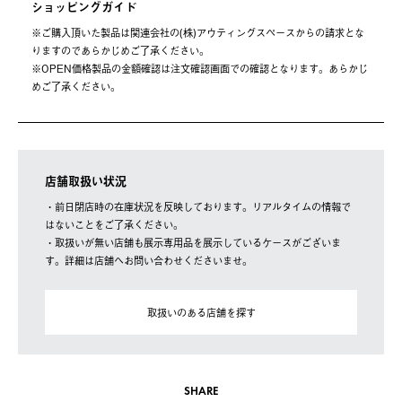
ショッピングガイド
※ご購⼊頂いた製品は関連会社の(株)アウティングスペースからの請求とな
りますのであらかじめご了承ください。
※OPEN価格製品の⾦額確認は注⽂確認画⾯での確認となります。あらかじ
めご了承ください。
店舗取扱い状況
・前日閉店時の在庫状況を反映しております。リアルタイムの情報で
はないことをご了承ください。
・取扱いが無い店舗も展示専用品を展示しているケースがございま
す。詳細は店舗へお問い合わせくださいませ。
取扱いのある店舗を探す
SHARE