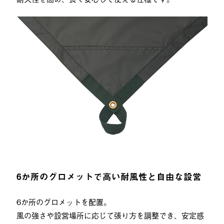
6か所のグロメットで高い耐風性と自由な設営
6か所のグロメットを配置。
風の強さや設営場所に応じて張り方を調整でき、安定感