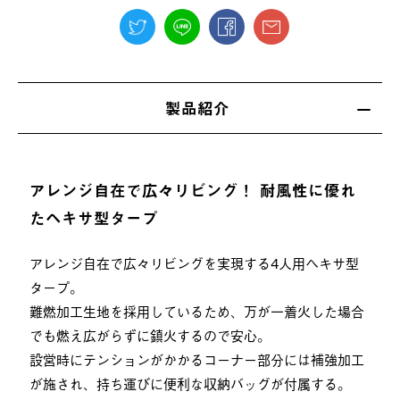
製品紹介
アレンジ自在で広々リビング！ 耐風性に優れ
たヘキサ型タープ
アレンジ自在で広々リビングを実現する4人用ヘキサ型
タープ。
難燃加工生地を採用しているため、万が一着火した場合
でも燃え広がらずに鎮火するので安心。
設営時にテンションがかかるコーナー部分には補強加工
が施され、持ち運びに便利な収納バッグが付属する。