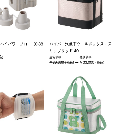
ハイパワーブロー（0.38
ハイパー氷点下クールボックス・ス
リップリッド 40
込)
通常価格
特別価格
￥39,000 (税込)
￥33,000 (税込)