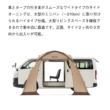
車とタープの行き来がスムーズなワイドタイプのサイド
オーニングは、大型のミニバン（〜210cm）に取り付け
られるハイタイプ仕様。大型リビングスペースを確保で
きるので車中泊に最適です。正面、サイド２ヶ所の３方
向から出入りが可能。