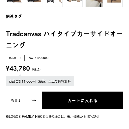
関連タグ
Tradcanvas ハイタイプカーサイドオー
ニング
製品コード
No. 71202000
¥43,780
（税込）
商品合計11,000円（税込）以上で送料無料
カートに入れる
※LOGOS FAMILY NEOS会員の場合は、表⽰価格から10%割引