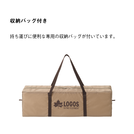
収納バッグ付き
持ち運びに便利な専用の収納バッグが付いています。