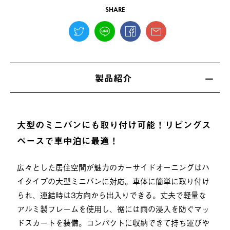
SHARE
製品紹介
大型のミニバンにも取り付け可能！リビングス
ペースで車中泊に最適！
広々とした居住空間が魅力のカーサイドオーニングはハ
イタイプの大型ミニバンに対応。車体に簡単に取り付け
られ、連結時は3方向から出入りできる。丈夫で軽量な
アルミ製フレームを使用し、裾には雨の浸入を防ぐマッ
ドスカートを装備。コンパクトに収納できて持ち運びや