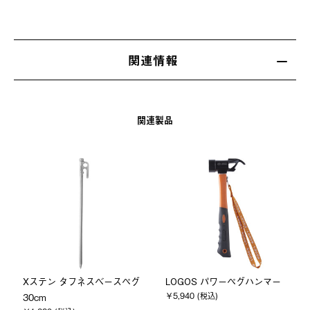
関連情報
関連製品
Xステン タフネスベースペグ
LOGOS パワーペグハンマー
￥5,940 (税込)
30cm