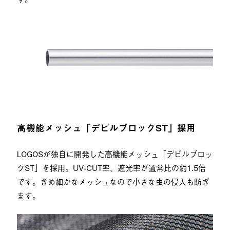
高機能メッシュ「デビルブロックST」採用
LOGOSが独自に開発した高機能メッシュ「デビルブロッ
クST」を採用。UV-CUT率、遮光率が通常比の約1.5倍
です。きめ細かなメッシュなので小さな虫の侵入も防ぎ
ます。