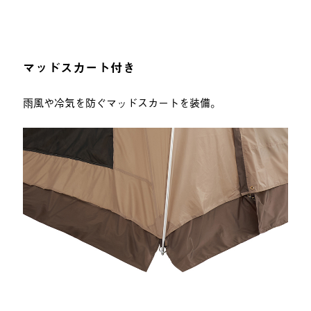
マッドスカート付き
雨風や冷気を防ぐマッドスカートを装備。