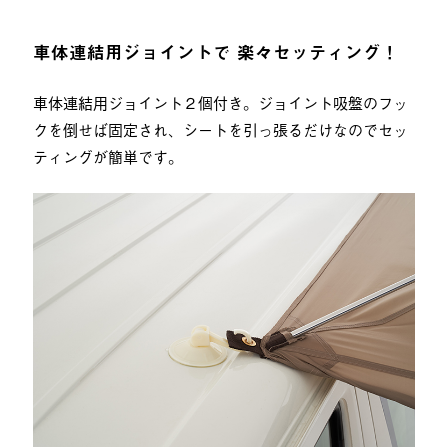
車体連結用ジョイントで 楽々セッティング！
車体連結用ジョイント２個付き。ジョイント吸盤のフッ
クを倒せば固定され、シートを引っ張るだけなのでセッ
ティングが簡単です。