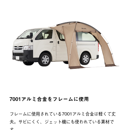
7001アルミ合金をフレームに使用
フレームに使用されている7001アルミ合金は軽くて丈
夫。サビにくく、ジェット機にも使われている素材で
す。