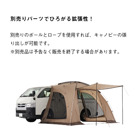
別売りパーツでひろがる拡張性！
別売りのポールとロープを使用すれば、キャノピーの張
り出しが可能です。
※別売品は予告なく販売を終了する場合があります。