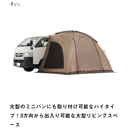
すい。
大型のミニバンにも取り付け可能なハイタイ
プ！3方向から出入り可能な大型リビングスペ
ース