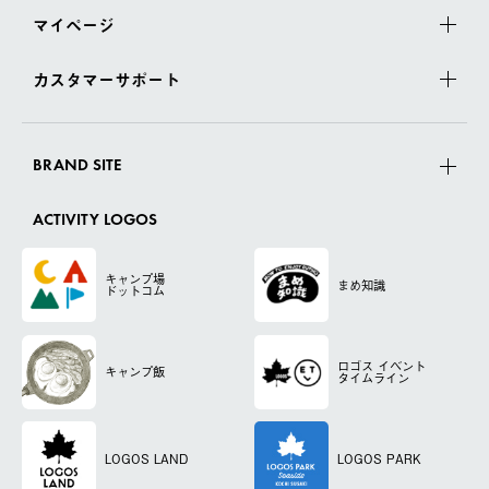
マイページ
カスタマーサポート
BRAND SITE
ACTIVITY LOGOS
キャンプ場
まめ知識
ドットコム
ロゴス
イベント
キャンプ飯
タイムライン
LOGOS LAND
LOGOS PARK