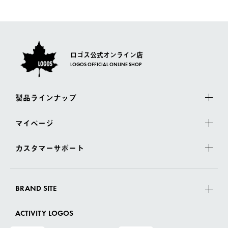
ロゴス公式オンライン店
LOGOS OFFICIAL ONLINE SHOP
製品ラインナップ
マイページ
カスタマーサポート
BRAND SITE
ACTIVITY LOGOS