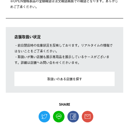
※OPEN価格製品の⾦額確認は注⽂確認画⾯での確認となります。あらかじ
めご了承ください。
店舗取扱い状況
・前日閉店時の在庫状況を反映しております。リアルタイムの情報で
はないことをご了承ください。
・取扱いが無い店舗も展示専用品を展示しているケースがございま
す。詳細は店舗へお問い合わせくださいませ。
取扱いのある店舗を探す
SHARE