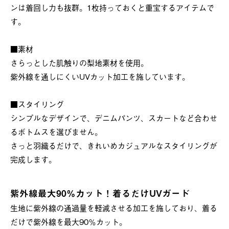
ンは着回し力も抜群。1枚持っておくと重宝するアイテムで
す。
■素材
さらっとした肌触りの梨地素材を使用。
紫外線を通しにくいUVカット加工を施しています。
■スタイリング
シンプルなデザインで、デニムパンツ、スカートなど合わせ
るボトムスを選びません。
さっと羽織るだけで、きれいめカジュアルなスタイリングが
完成します。
紫外線最大90％カット！着るだけUVガード
生地に紫外線の通過量を軽減させる加工を施しており、着る
だけで紫外線を最大90％カット。