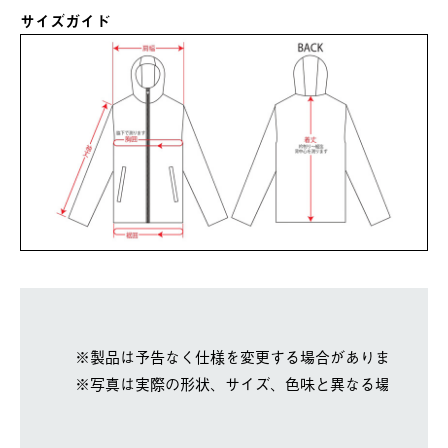
サイズガイド
※製品は予告なく仕様を変更する場合があります。
※写真は実際の形状、サイズ、色味と異なる場合があ