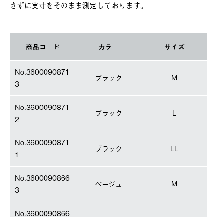
さずに実寸をそのまま測定しております。
商品コード
カラー
サイズ
No.3600090871
ブラック
M
3
No.3600090871
ブラック
L
2
No.3600090871
ブラック
LL
1
No.3600090866
ベージュ
M
3
No.3600090866