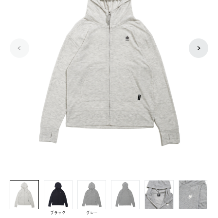
ブラック
グレー