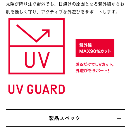
太陽が降り注ぐ野外でも、日焼けの原因となる紫外線からお
肌を優しく守り、アクティブな外遊びをサポートします。
製品スペック