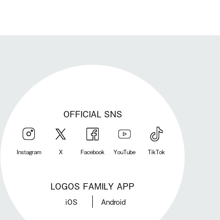
OFFICIAL SNS
Instagram
X
Facebook
YouTube
TikTok
LOGOS FAMILY APP
iOS
Android