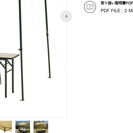
取り扱い説明書PD
PDF FILE : 2 