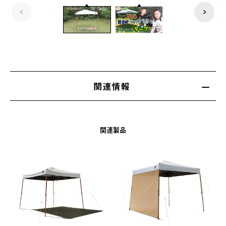
関連情報
関連製品