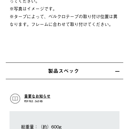
ってください。
※写真はイメージです。
※タープによって、ベルクロテープの取り付け位置は異
なります。フレームに合わせて取り付けてください。
製品スペック
重要なお知らせ
PDF FILE : 365 KB
総重量：（約）600g