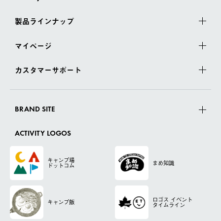
製品ラインナップ
マイページ
カスタマーサポート
BRAND SITE
ACTIVITY LOGOS
キャンプ場
まめ知識
ドットコム
ロゴス
イベント
キャンプ飯
タイムライン