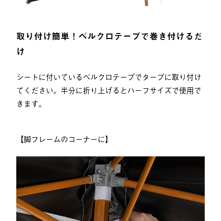
取り付け簡単！ベルクロテープで巻き付けるだ
け
シートに付いているベルクロテープでタープに取り付け
てください。半分に折り上げるとハーフサイズで使用で
きます。
【脚フレームのコーナーに】