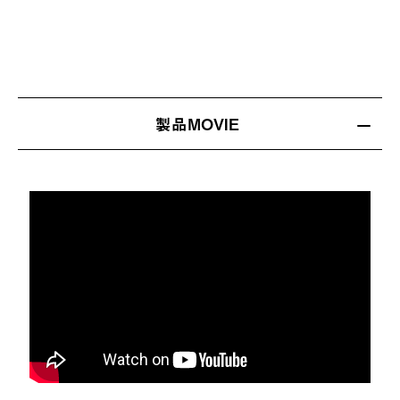
製品MOVIE