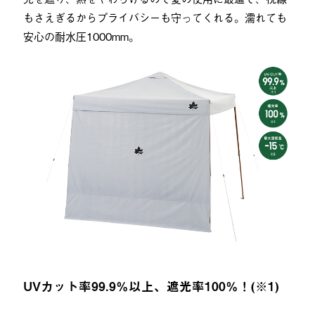
もさえぎるからプライバシーも守ってくれる。濡れても
安心の耐水圧1000mm。
UVカット率99.9％以上、遮光率100％！(※1)