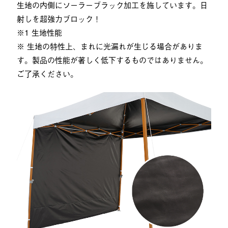
生地の内側にソーラーブラック加工を施しています。日
射しを超強力ブロック！
※1 生地性能
※ 生地の特性上、まれに光漏れが生じる場合がありま
す。製品の性能が著しく低下するものではありません。
ご了承ください。