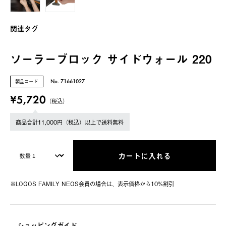
関連タグ
ソーラーブロック サイドウォール 220
製品コード
No. 71661027
¥5,720
（税込）
商品合計11,000円（税込）以上で送料無料
カートに入れる
※LOGOS FAMILY NEOS会員の場合は、表⽰価格から10%割引
ショッピングガイド