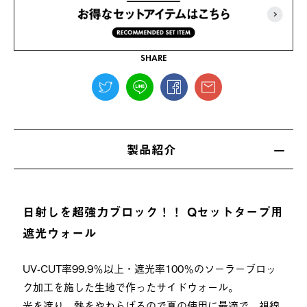
SHARE
製品紹介
日射しを超強力ブロック！！ Qセットタープ用
遮光ウォール
UV-CUT率99.9％以上・遮光率100％のソーラーブロッ
ク加工を施した生地で作ったサイドウォール。
光を遮り、熱をやわらげるので夏の使用に最適で、視線