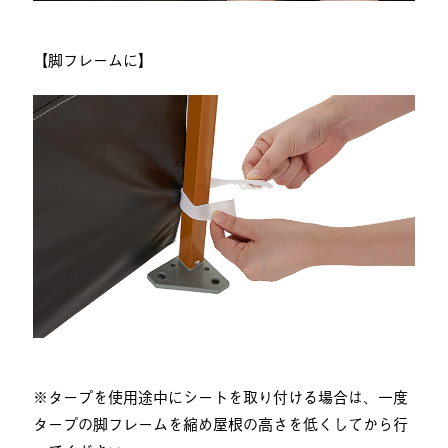
【脚フレームに】
※タープを使用途中にシートを取り付ける場合は、一度
タープの脚フレームを縮め屋根の高さを低くしてから行