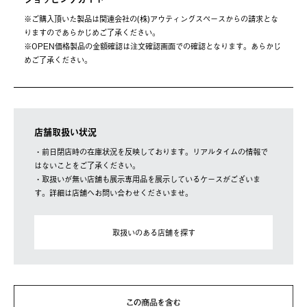
※ご購⼊頂いた製品は関連会社の(株)アウティングスペースからの請求とな
りますのであらかじめご了承ください。
※OPEN価格製品の⾦額確認は注⽂確認画⾯での確認となります。あらかじ
めご了承ください。
店舗取扱い状況
・前日閉店時の在庫状況を反映しております。リアルタイムの情報で
はないことをご了承ください。
・取扱いが無い店舗も展示専用品を展示しているケースがございま
す。詳細は店舗へお問い合わせくださいませ。
取扱いのある店舗を探す