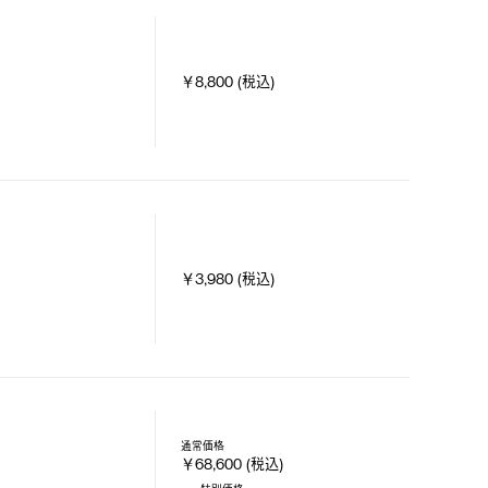
￥8,800 (税込)
￥3,980 (税込)
通常価格
￥68,600 (税込)