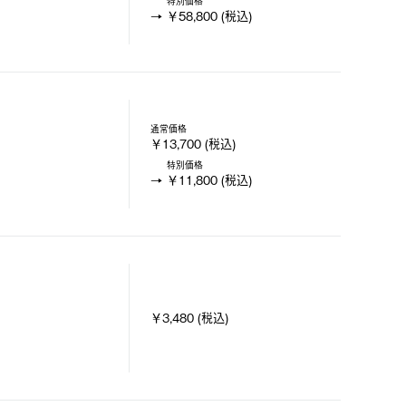
特別価格
￥58,800 (税込)
通常価格
￥13,700 (税込)
特別価格
￥11,800 (税込)
￥3,480 (税込)