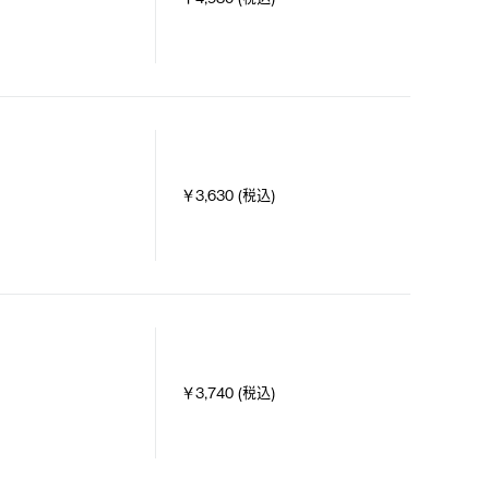
￥3,630 (税込)
￥3,740 (税込)