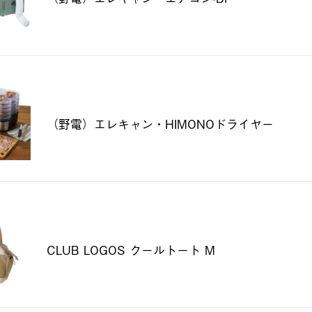
（野電）エレキャン・HIMONOドライヤー
CLUB LOGOS クールトート M