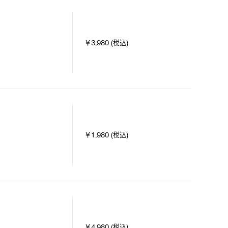
￥3,980 (税込)
￥1,980 (税込)
￥4,980 (税込)