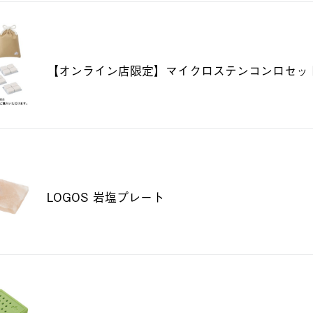
【オンライン店限定】マイクロステンコンロセッ
LOGOS 岩塩プレート