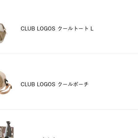
CLUB LOGOS クールトート L
CLUB LOGOS クールポーチ