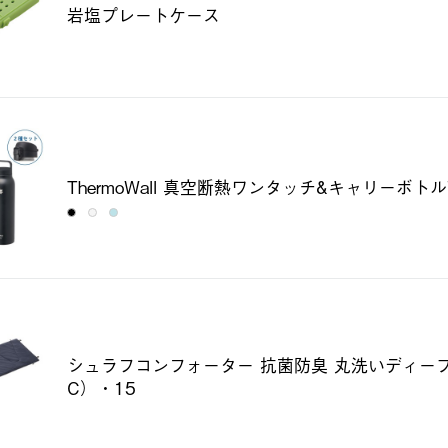
岩塩プレートケース
ThermoWall 真空断熱ワンタッチ&キャリーボトル
シュラフコンフォーター 抗菌防臭 丸洗いディー
C）・15