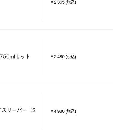
￥2,365 (税込)
750mlセット
￥2,480 (税込)
プスリーパー（S
￥4,980 (税込)