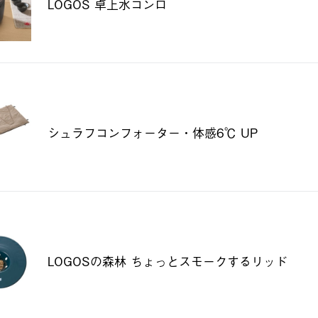
LOGOS 卓上水コンロ
シュラフコンフォーター・体感6℃ UP
LOGOSの森林 ちょっとスモークするリッド