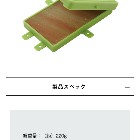
製品スペック
総重量：（約）220g