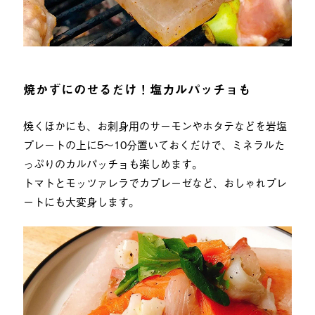
焼かずにのせるだけ！塩カルパッチョも
焼くほかにも、お刺身用のサーモンやホタテなどを岩塩
プレートの上に5〜10分置いておくだけで、ミネラルた
っぷりのカルパッチョも楽しめます。
トマトとモッツァレラでカプレーゼなど、おしゃれプレ
ートにも大変身します。