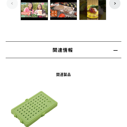
関連情報
関連製品