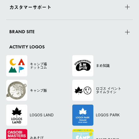
カスタマーサポート
BRAND SITE
ACTIVITY LOGOS
キャンプ場
まめ知識
ドットコム
ロゴス
イベント
キャンプ飯
タイムライン
LOGOS LAND
LOGOS PARK
おあそび