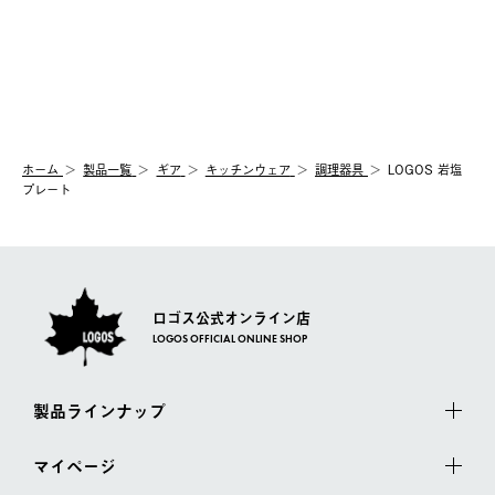
ホーム
製品⼀覧
ギア
キッチンウェア
調理器具
LOGOS 岩塩
プレート
ロゴス公式オンライン店
LOGOS OFFICIAL ONLINE SHOP
製品ラインナップ
マイページ