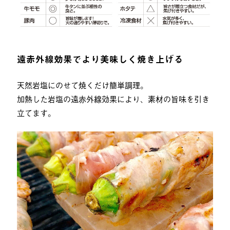
遠赤外線効果でより美味しく焼き上げる
天然岩塩にのせて焼くだけ簡単調理。
加熱した岩塩の遠赤外線効果により、素材の旨味を引き
立てます。