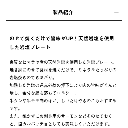
製品紹介
のせて焼くだけで旨味がUP！天然岩塩を使用
した岩塩プレート
良質なヒマラヤ産の天然岩塩を使用した岩塩プレート。
焼き網にのせて食材を焼くだけで、ミネラルたっぷりの
岩塩焼きのできあがり。
加熱した岩塩の遠赤外線の押下により肉の旨味がぐんと
増し、余分な脂も落ちてヘルシー。
牛タンや牛モモ肉のほか、しいたけやきのこもおすすめ
です。
また、焼かずにお刺身用のサーモンなどをのせておく
と、塩カルパッチョとしても美味しくいただけます。