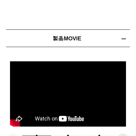
製品MOVIE