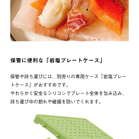
保管に便利な「岩塩プレートケース」
保管や持ち運びには、別売りの専用ケース「岩塩プレー
トケース」がおすすめです。
やわらかく安全なシリコンでプレート全体を包み込み、
持ち運び中の割れや破損を防いでくれます。