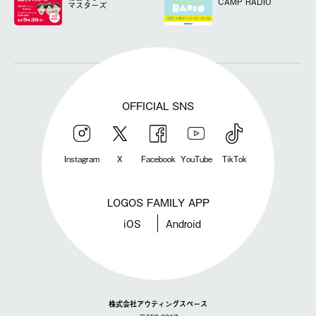
CAMP RADIO
マスターズ
OFFICIAL SNS
Instagram
X
Facebook
YouTube
TikTok
LOGOS FAMILY APP
iOS
Android
株式会社アウティングスペース