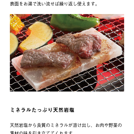
表面をお湯で洗い流せば繰り返し使えます。
ミネラルたっぷり天然岩塩
天然岩塩から良質のミネラルが溶け出し、お肉や野菜の
素材の味を引き立ててくれます。