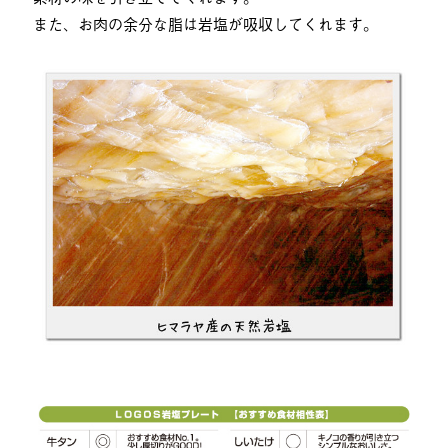
また、お肉の余分な脂は岩塩が吸収してくれます。