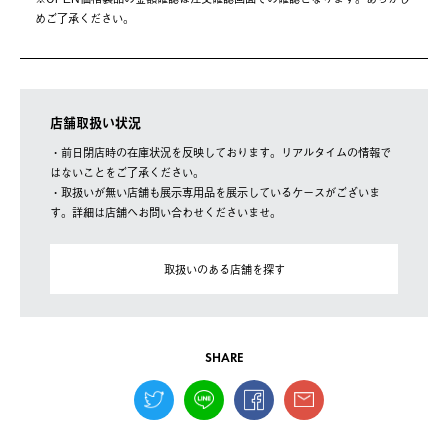
めご了承ください。
店舗取扱い状況
・前日閉店時の在庫状況を反映しております。リアルタイムの情報で
はないことをご了承ください。
・取扱いが無い店舗も展示専用品を展示しているケースがございま
す。詳細は店舗へお問い合わせくださいませ。
取扱いのある店舗を探す
SHARE