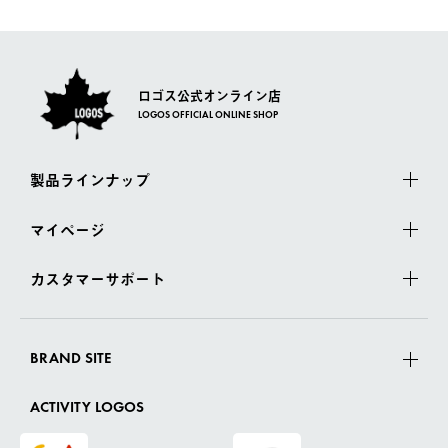
さい。
ロゴス公式オンライン店
LOGOS OFFICIAL ONLINE SHOP
製品ラインナップ
マイページ
カスタマーサポート
BRAND SITE
ACTIVITY LOGOS