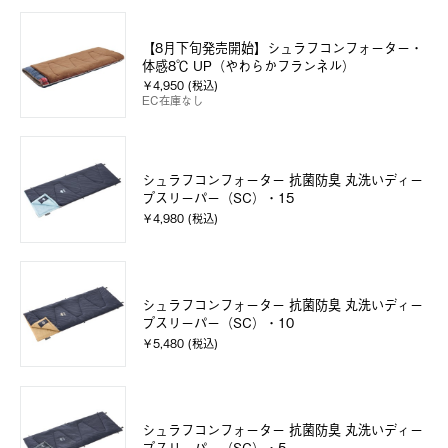
【8月下旬発売開始】シュラフコンフォーター・
体感8℃ UP（やわらかフランネル）
￥4,950 (税込)
EC在庫なし
シュラフコンフォーター 抗菌防臭 丸洗いディー
プスリーパー（SC）・15
￥4,980 (税込)
シュラフコンフォーター 抗菌防臭 丸洗いディー
プスリーパー（SC）・10
￥5,480 (税込)
シュラフコンフォーター 抗菌防臭 丸洗いディー
プスリーパー（SC）・5