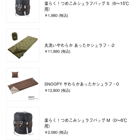
楽らく！つめこみシュラフバッグ S（6～15℃
用）
￥1,980 (税込)
丸洗いやわらか あったかシュラフ・-2
￥11,880 (税込)
SNOOPY やわらかあったかシュラフ・0
￥12,800 (税込)
楽らく！つめこみシュラフバッグ M（0～6℃
用）
￥2,080 (税込)