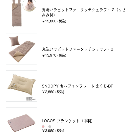
丸洗いラビットファータッチシュラフ・-2（うさ
みみ付）
￥15,800 (税込)
丸洗いラビットファータッチシュラフ・0
￥13,970 (税込)
SNOOPY セルフインフレート まくら-BF
￥2,880 (税込)
LOGOS ブランケット（中判）
￥3,980 (税込)