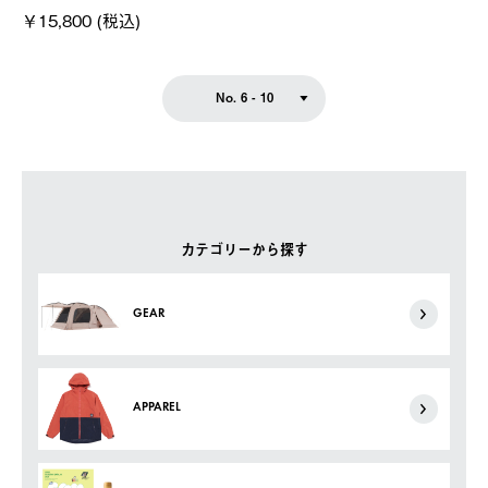
￥15,800 (税込)
No. 6 - 10
カテゴリーから探す
GEAR
APPAREL