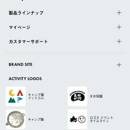
製品ラインナップ
マイページ
カスタマーサポート
BRAND SITE
ACTIVITY LOGOS
キャンプ場
まめ知識
ドットコム
ロゴス
イベント
キャンプ飯
タイムライン