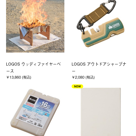
LOGOS ウッディファイヤーベ
LOGOS アウトドアシャープナ
ース
ー
￥13,860 (税込)
￥2,080 (税込)
NEW