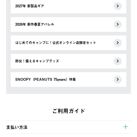
2027年 新製品ギア
2026年 新作春夏アパレル
はじめてのキャンプに！公式オンライン店限定セット
防災！備えるキャンプグッズ
SNOOPY（PEANUTS 75years）特集
ご利用ガイド
支払い方法
以下のいずれかの方法でお支払いいただけます。