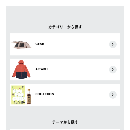
カテゴリーから探す
GEAR
APPAREL
COLLECTION
テーマから探す