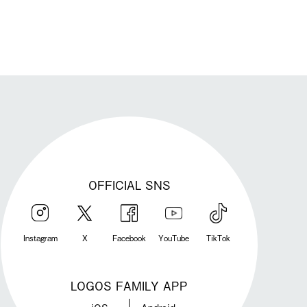
OFFICIAL SNS
Instagram
X
Facebook
YouTube
TikTok
LOGOS FAMILY APP