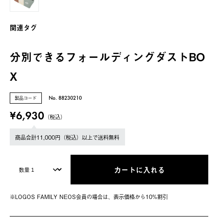
関連タグ
分別できるフォールディングダストBO
X
製品コード
No. 88230210
¥6,930
（税込）
商品合計11,000円（税込）以上で送料無料
カートに入れる
※LOGOS FAMILY NEOS会員の場合は、表⽰価格から10%割引