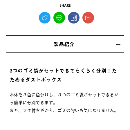
SHARE
製品紹介
3つのゴミ袋がセットできてらくらく分別！た
ためるダストボックス
本体を３色に色分けし、３つのゴミ袋がセットできるか
ら簡単に分別できます。
また、フタ付きだから、ゴミの匂いも気になりません。