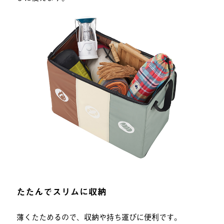
たたんでスリムに収納
薄くたためるので、収納や持ち運びに便利です。