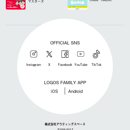
マスターズ
OFFICIAL SNS
Instagram
X
Facebook
YouTube
TikTok
LOGOS FAMILY APP
iOS
Android
株式会社アウティングスペース
〒559-0017