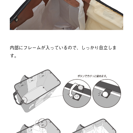
内部にフレームが入っているので、しっかり自立しま
す。