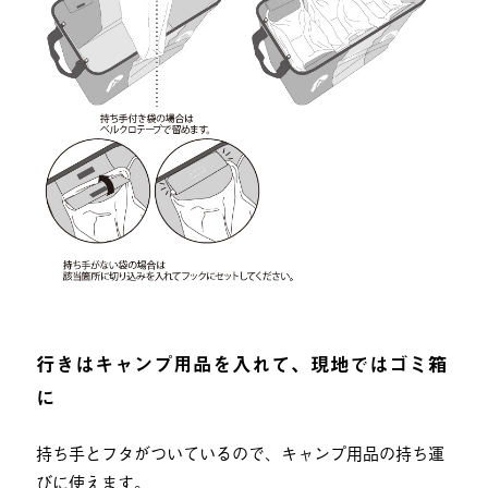
行きはキャンプ用品を入れて、現地ではゴミ箱
に
持ち手とフタがついているので、キャンプ用品の持ち運
びに使えます。