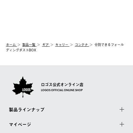
ホーム
製品⼀覧
ギア
キャリー
コンテナ
分別できるフォール
ディングダストBOX
ロゴス公式オンライン店
LOGOS OFFICIAL ONLINE SHOP
製品ラインナップ
マイページ