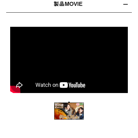
製品MOVIE