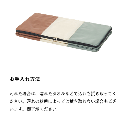
お手入れ方法
汚れた場合は、濡れたタオルなどで汚れを拭き取ってく
ださい。汚れの状態によっては拭き取れない場合もござ
います。御了承ください。