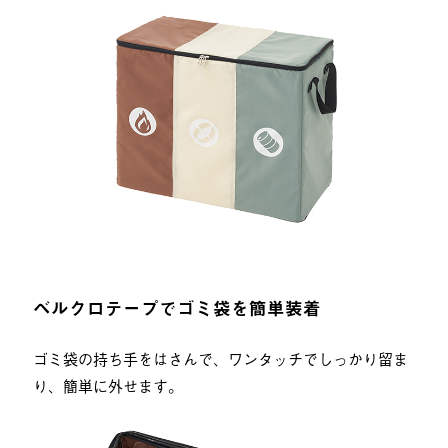
ベルクロテープでゴミ袋を簡単装着
ゴミ袋の持ち手をはさんで、ワンタッチでしっかり留ま
り、簡単に外せます。