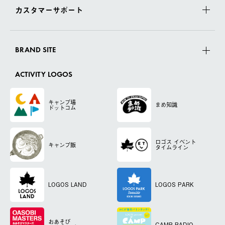
カスタマーサポート
BRAND SITE
ACTIVITY LOGOS
キャンプ場
まめ知識
ドットコム
ロゴス
イベント
キャンプ飯
タイムライン
LOGOS LAND
LOGOS PARK
おあそび
CAMP RADIO