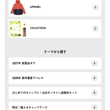
APPAREL
COLLECTION
テーマから探す
2027年 新製品ギア
2026年 新作春夏アパレル
はじめてのキャンプに！公式オンライン店限定セット
防災！備えるキャンプグッズ