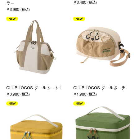
￥3,480 (税込)
ラー
￥3,980 (税込)
NEW
NEW
CLUB LOGOS クールトート L
CLUB LOGOS クールポーチ
￥3,980 (税込)
￥1,980 (税込)
NEW
NEW