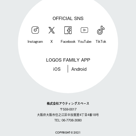
OFFICIAL SNS
Instagram
X
Facebook
YouTube
TikTok
LOGOS FAMILY APP
iOS
Android
株式会社アウティングスペース
〒559-0017
大阪府大阪市住之江区中加賀屋4丁目4番18号
TEL: 06-7708-3080
COPYRIGHT © 2021