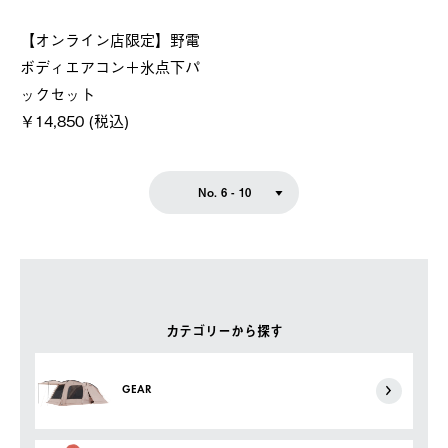
【オンライン店限定】野電
ボディエアコン＋氷点下パ
ックセット
￥14,850 (税込)
No. 6 - 10
カテゴリーから探す
GEAR