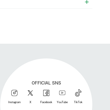
発送手配前のためサイト上よりご注文キャンセルが可能です。
OFFICIAL SNS
Instagram
X
Facebook
YouTube
TikTok