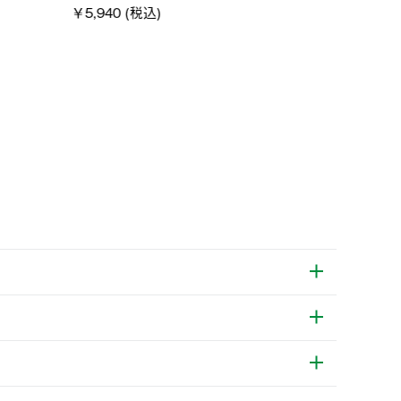
税込)
￥4,000 (税込)