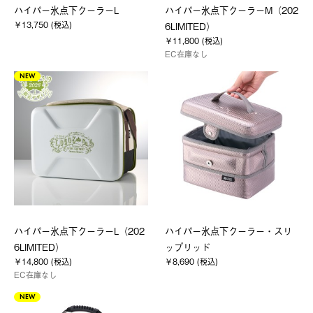
ハイパー氷点下クーラーL
ハイパー氷点下クーラーM（202
￥13,750 (税込)
6LIMITED）
￥11,800 (税込)
EC在庫なし
NEW
ハイパー氷点下クーラーL（202
ハイパー氷点下クーラー・スリ
6LIMITED）
ップリッド
￥14,800 (税込)
￥8,690 (税込)
EC在庫なし
NEW