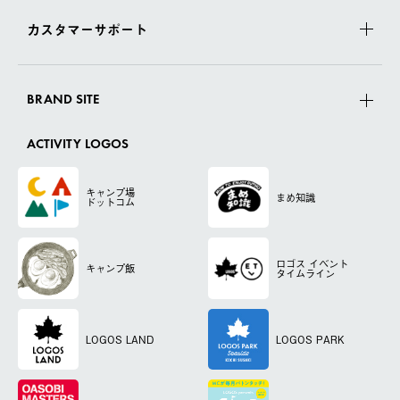
カスタマーサポート
BRAND SITE
ACTIVITY LOGOS
キャンプ場
まめ知識
ドットコム
ロゴス
イベント
キャンプ飯
タイムライン
LOGOS LAND
LOGOS PARK