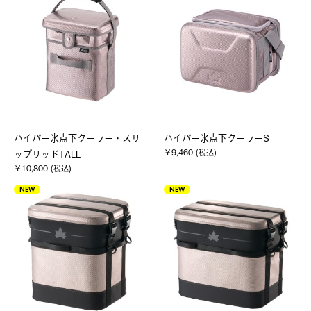
ハイパー氷点下クーラー・スリ
ハイパー氷点下クーラーS
￥9,460 (税込)
ップリッドTALL
￥10,800 (税込)
NEW
NEW