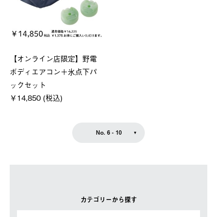
【オンライン店限定】野電
ボディエアコン＋氷点下パ
ックセット
￥14,850 (税込)
No. 6 - 10
カテゴリーから探す