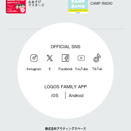
おあそび
CAMP RADIO
マスターズ
OFFICIAL SNS
Instagram
X
Facebook
YouTube
TikTok
LOGOS FAMILY APP
iOS
Android
株式会社アウティングスペース