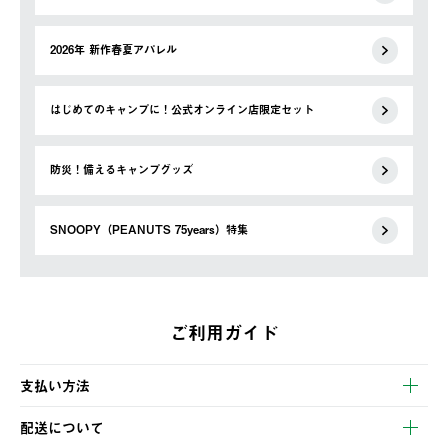
2026年 新作春夏アパレル
はじめてのキャンプに！公式オンライン店限定セット
防災！備えるキャンプグッズ
SNOOPY（PEANUTS 75years）特集
ご利用ガイド
支払い方法
以下のいずれかの方法でお支払いいただけます。
配送について
・クレジットカード決済