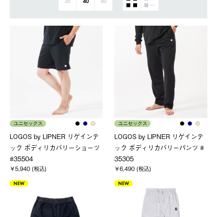
20
40
60
ユニセックス
ユニセックス
LOGOS by LIPNER リゲインテ
LOGOS by LIPNER リゲインテ
ック ボディリカバリーショーツ
ック ボディリカバリーパンツ #
#35504
35305
￥5,940 (税込)
￥6,490 (税込)
NEW
NEW