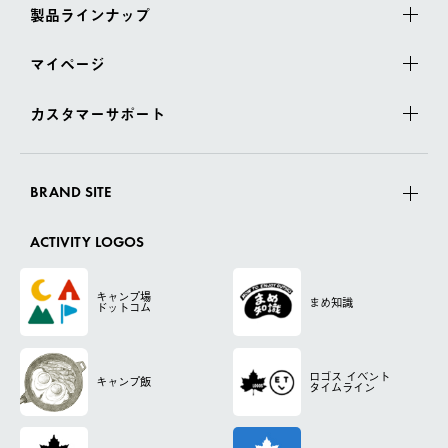
製品ラインナップ
マイページ
カスタマーサポート
BRAND SITE
ACTIVITY LOGOS
キャンプ場
まめ知識
ドットコム
ロゴス
イベント
キャンプ飯
タイムライン