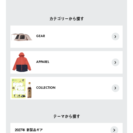
カテゴリーから探す
GEAR
APPAREL
COLLECTION
テーマから探す
2027年 新製品ギア