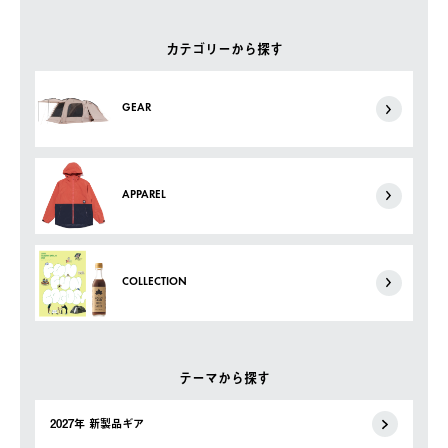
カテゴリーから探す
GEAR
APPAREL
COLLECTION
テーマから探す
2027年 新製品ギア