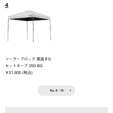
4
ソーラーブロック 風抜きQ
セットタープ 250-BG
￥21,800 (税込)
No. 6 - 10