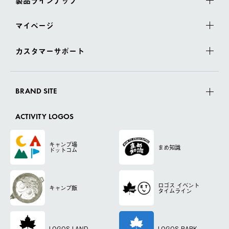
製品ラインナップ
マイページ
カスタマーサポート
BRAND SITE
ACTIVITY LOGOS
キャンプ場
まめ知識
ドットコム
ロゴス
イベント
キャンプ飯
タイムライン
LOGOS LAND
LOGOS PARK