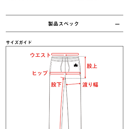
製品スペック
サイズガイド