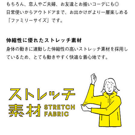
もちろん、恋人やご夫婦、お友達とお揃いコーデにも◎
日常使いからアウトドアまで、お出かけがより一層楽しめる
「ファミリーサイズ」です。
伸縮性に優れたストレッチ素材
身体の動きに連動した伸縮性の高いストレッチ素材を採用し
ているため、とても動きやすく快適な着心地です。