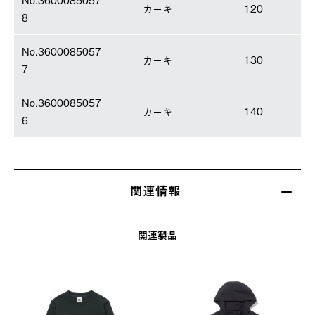
カーキ
120
8
No.3600085057
カーキ
130
7
No.3600085057
カーキ
140
6
関連情報
関連製品