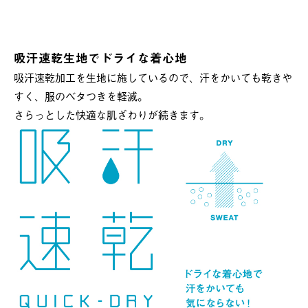
吸汗速乾生地でドライな着心地
吸汗速乾加工を生地に施しているので、汗をかいても乾きや
すく、服のベタつきを軽減。
さらっとした快適な肌ざわりが続きます。