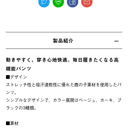
製品紹介
動きやすく、穿き心地快適。毎日履きたくなる高
機能パンツ
■デザイン
ストレッチ性と吸汗速乾性に優れた鹿の子素材を使用したパ
ンツ。
シンプルなデザインで、カラー展開はベージュ、カーキ、ブ
ラックの3種類。
■素材