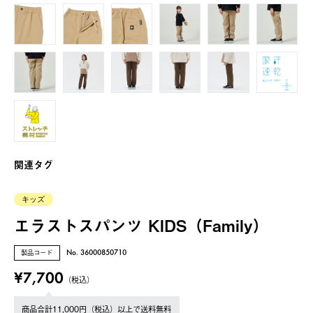
関連タグ
キッズ
エラストスパンツ KIDS（Family）
製品コード
No. 36000850710
¥7,700
（税込）
商品合計11,000円（税込）以上で送料無料