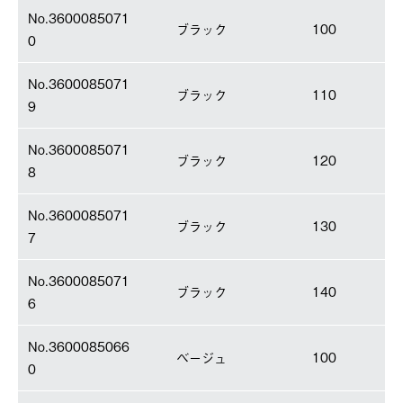
No.3600085071
ブラック
100
0
No.3600085071
ブラック
110
9
No.3600085071
ブラック
120
8
No.3600085071
ブラック
130
7
No.3600085071
ブラック
140
6
No.3600085066
ベージュ
100
0