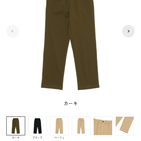
カーキ
カーキ
ブラック
ベージュ