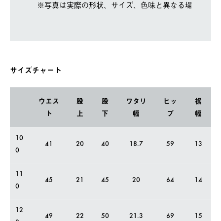
※写真は実際の形状、サイズ、色味と異なる場合があ
サイズチャート
ウエス
股
股
ワタリ
ヒッ
裾
ト
上
下
幅
プ
幅
10
41
20
40
18.7
59
13
0
11
45
21
45
20
64
14
0
12
49
22
50
21.3
69
15