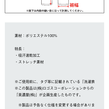
素材：ポリエステル100%
特長：
・吸汗速乾加工
・ストレッチ素材
※ご使用前に、タグ等に記載されている「洗濯表示」を
※この製品は(株)ロゴスコーポレーションからのライセ
「美濃屋(株)」が企画生産したものです。
※製品は予告なく仕様を変更する場合があります。