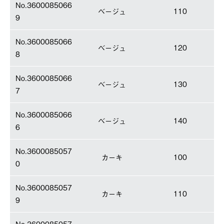
No.3600085066
ベージュ
110
9
No.3600085066
ベージュ
120
8
No.3600085066
ベージュ
130
7
No.3600085066
ベージュ
140
6
No.3600085057
カーキ
100
0
No.3600085057
カーキ
110
9
No.3600085057