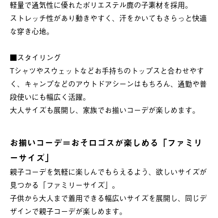
軽量で通気性に優れたポリエステル鹿の子素材を採用。
ストレッチ性があり動きやすく、汗をかいてもさらっと快適
な穿き心地。
■スタイリング
Tシャツやスウェットなどお手持ちのトップスと合わせやす
く、キャンプなどのアウトドアシーンはもちろん、通勤や普
段使いにも幅広く活躍。
大人サイズも展開し、家族でお揃いコーデが楽しめます。
お揃いコーデ＝おそロゴスが楽しめる「ファミリ
ーサイズ」
親子コーデを気軽に楽しんでもらえるよう、欲しいサイズが
見つかる「ファミリーサイズ」。
子供から大人まで着用できる幅広いサイズを展開し、同じデ
ザインで親子コーデが楽しめます。