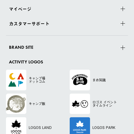
マイページ
カスタマーサポート
BRAND SITE
ACTIVITY LOGOS
キャンプ場
まめ知識
ドットコム
ロゴス
イベント
キャンプ飯
タイムライン
LOGOS LAND
LOGOS PARK