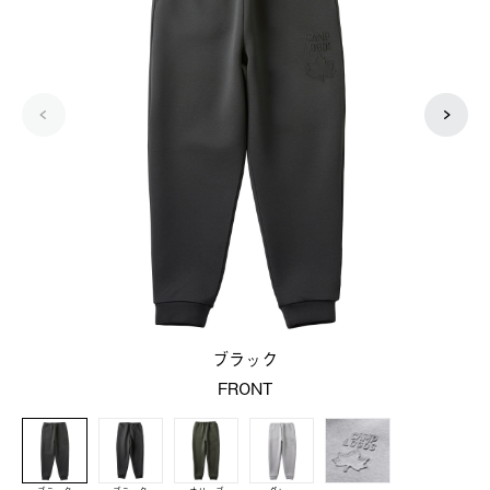
ブラック
FRONT