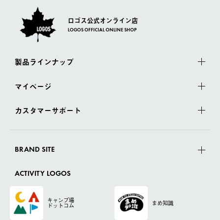
ロゴス公式オンライン店
LOGOS OFFICIAL ONLINE SHOP
製品ラインナップ
マイページ
カスタマーサポート
BRAND SITE
ACTIVITY LOGOS
キャンプ場
まめ知識
ドットコム