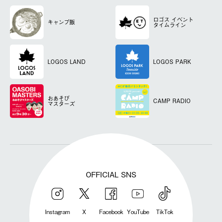
ロゴス
イベント
キャンプ飯
タイムライン
LOGOS LAND
LOGOS PARK
おあそび
CAMP RADIO
マスターズ
OFFICIAL SNS
Instagram
X
Facebook
YouTube
TikTok