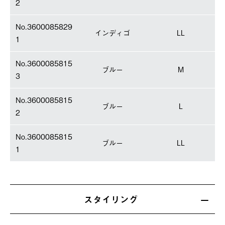
2
No.3600085829
インディゴ
LL
1
No.3600085815
ブルー
M
3
No.3600085815
ブルー
L
2
No.3600085815
ブルー
LL
1
スタイリング