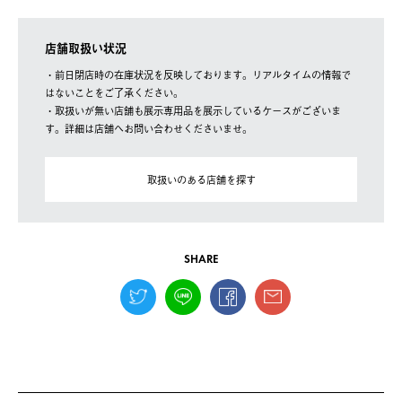
店舗取扱い状況
・前日閉店時の在庫状況を反映しております。リアルタイムの情報で
はないことをご了承ください。
・取扱いが無い店舗も展示専用品を展示しているケースがございま
す。詳細は店舗へお問い合わせくださいませ。
取扱いのある店舗を探す
SHARE