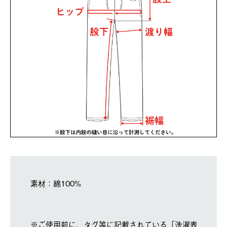
素材：綿100%
※ご使用前に、タグ等に記載されている「洗濯表示」を