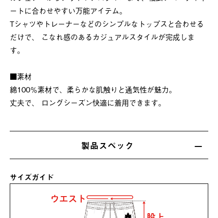
ートに合わせやすい万能アイテム。
Tシャツやトレーナーなどのシンプルなトップスと合わせる
だけで、 こなれ感のあるカジュアルスタイルが完成しま
す。
■素材
綿100％素材で、柔らかな肌触りと通気性が魅力。
丈夫で、 ロングシーズン快適に着用できます。
製品スペック
サイズガイド