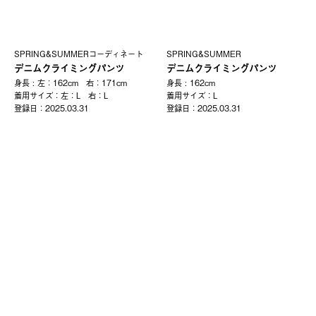
SPRING&SUMMERコーディネート
SPRING&SUMMER
デニムクライミングパンツ
デニムクライミングパンツ
身長 : 左：162cm 右：171cm
身長 : 162cm
着⽤サイズ：左：L 右：L
着⽤サイズ：L
登録⽇：2025.03.31
登録⽇：2025.03.31