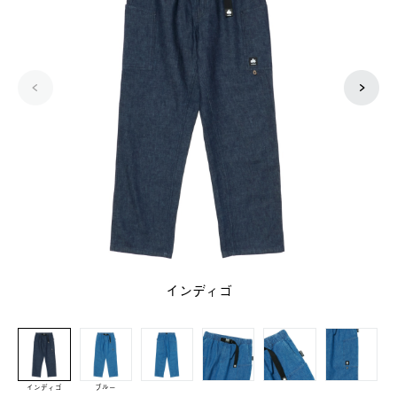
インディゴ
インディゴ
ブルー