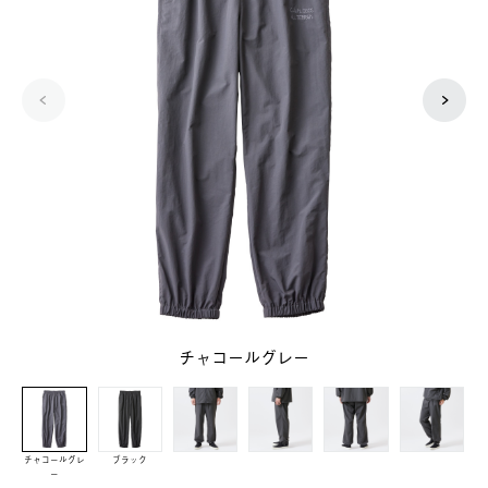
チャコールグレー
チャコールグレ
ブラック
ー