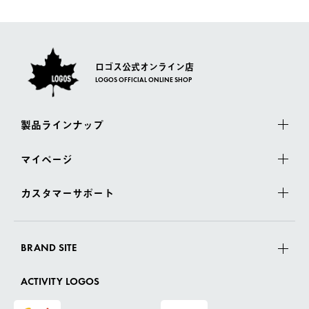
ロゴス公式オンライン店
LOGOS OFFICIAL ONLINE SHOP
製品ラインナップ
マイページ
カスタマーサポート
BRAND SITE
ACTIVITY LOGOS