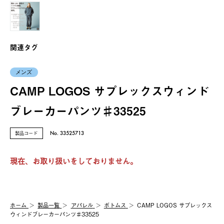
関連タグ
メンズ
CAMP LOGOS サプレックスウィンド
ブレーカーパンツ♯33525
製品コード
No. 33525713
現在、お取り扱いをしておりません。
ホーム
製品⼀覧
アパレル
ボトムス
CAMP LOGOS サプレックス
ウィンドブレーカーパンツ♯33525