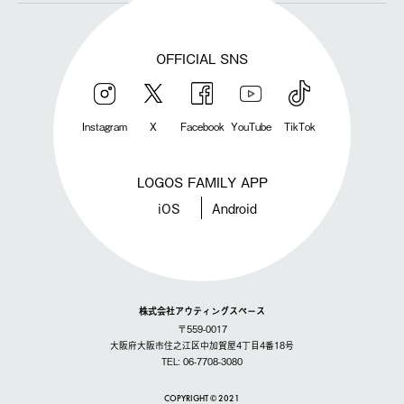
OFFICIAL SNS
Instagram
X
Facebook
YouTube
TikTok
LOGOS FAMILY APP
iOS
Android
株式会社アウティングスペース
〒559-0017
大阪府大阪市住之江区中加賀屋4丁目4番18号
TEL: 06-7708-3080
COPYRIGHT © 2021