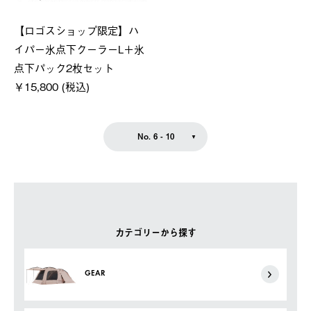
【ロゴスショップ限定】ハ
イパー氷点下クーラーL＋氷
点下パック2枚セット
￥15,800 (税込)
No. 6 - 10
カテゴリーから探す
GEAR