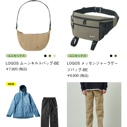
ユニセックス
ユニセックス
LOGOS ムーンキルトバッグ-BE
LOGOS メッセンジャーラゲー
￥7,920 (税込)
ジバッグ-BE
￥6,930 (税込)
NEW