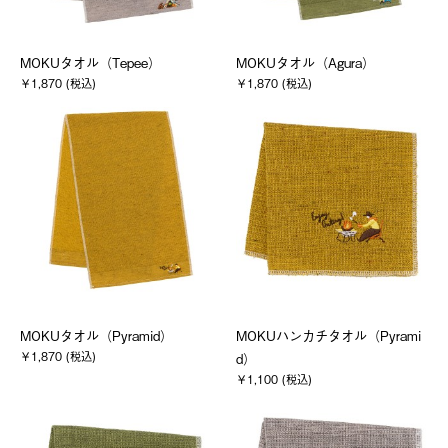
MOKUタオル（Tepee）
MOKUタオル（Agura）
￥1,870 (税込)
￥1,870 (税込)
MOKUタオル（Pyramid）
MOKUハンカチタオル（Pyrami
￥1,870 (税込)
d）
￥1,100 (税込)