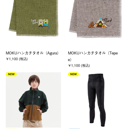
MOKUハンカチタオル（Agura）
MOKUハンカチタオル（Tepe
￥1,100 (税込)
e）
￥1,100 (税込)
NEW
NEW