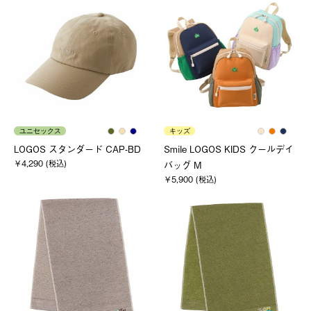
ユニセックス
キッズ
LOGOS スタンダード CAP-BD
Smile LOGOS KIDS クールデイ
￥4,290 (税込)
バッグ M
￥5,900 (税込)