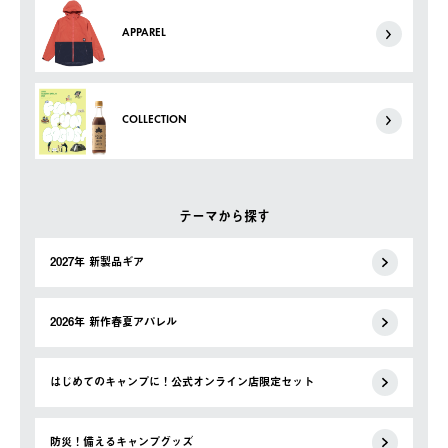
APPAREL
COLLECTION
テーマから探す
2027年 新製品ギア
2026年 新作春夏アパレル
はじめてのキャンプに！公式オンライン店限定セット
防災！備えるキャンプグッズ