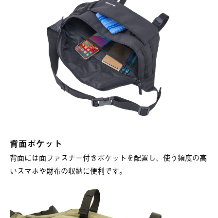
背面ポケット
背面には面ファスナー付きポケットを配置し、使う頻度の高
いスマホや財布の収納に便利です。