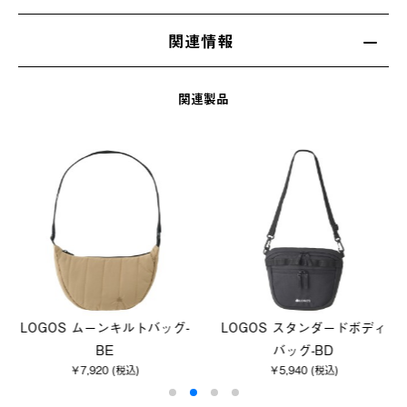
関連情報
関連製品
LOGOS ムーンキルトバッグ-
LOGOS スタンダードボディ
BE
バッグ-BD
￥7,920 (税込)
￥5,940 (税込)