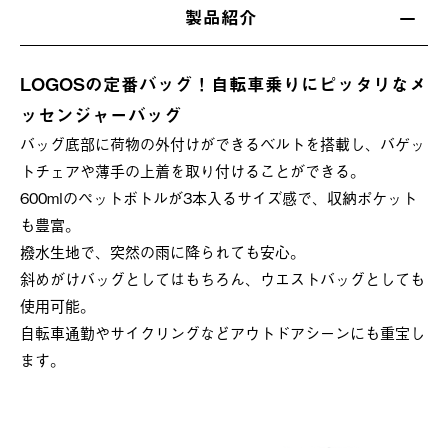
製品紹介
LOGOSの定番バッグ！自転車乗りにピッタリなメ
ッセンジャーバッグ
バッグ底部に荷物の外付けができるベルトを搭載し、バゲッ
トチェアや薄手の上着を取り付けることができる。
600mlのペットボトルが3本入るサイズ感で、収納ポケット
も豊富。
撥水生地で、突然の雨に降られても安心。
斜めがけバッグとしてはもちろん、ウエストバッグとしても
使用可能。
自転車通勤やサイクリングなどアウトドアシーンにも重宝し
ます。