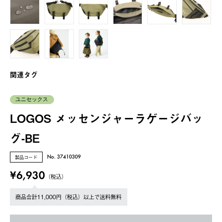
関連タグ
ユニセックス
LOGOS メッセンジャーラゲージバッ
グ-BE
製品コード
No. 37410309
¥6,930
（税込）
商品合計11,000円（税込）以上で送料無料