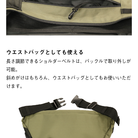
ウエストバッグとしても使える
長さ調節できるショルダーベルトは、バックルで取り外しが
可能。
斜めがけはもちろん、ウエストバッグとしてもお使いいただ
けます。