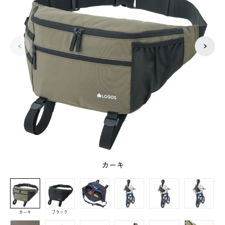
カーキ
カーキ
ブラック