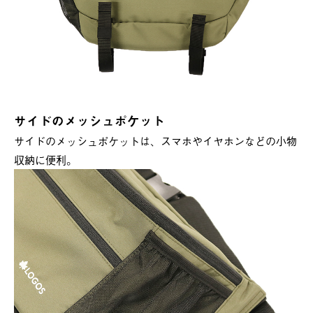
サイドのメッシュポケット
サイドのメッシュポケットは、スマホやイヤホンなどの小物
収納に便利。