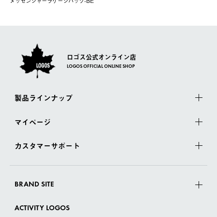
メッセンジャーラゲージバッグ-BE
ロゴス公式オンライン店
LOGOS OFFICIAL ONLINE SHOP
製品ラインナップ
マイページ
カスタマーサポート
BRAND SITE
ACTIVITY LOGOS