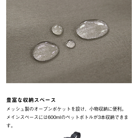
豊富な収納スペース
メッシュ製のオープンポケットを設け、小物収納に便利。
メインスペースには600mlのペットボトルが3本収納できま
す。