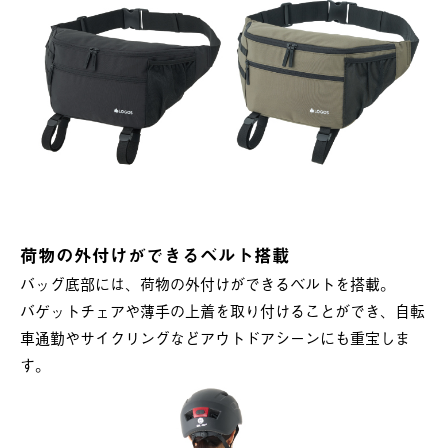
荷物の外付けができるベルト搭載
バッグ底部には、荷物の外付けができるベルトを搭載。
バゲットチェアや薄手の上着を取り付けることができ、自転
車通勤やサイクリングなどアウトドアシーンにも重宝しま
す。