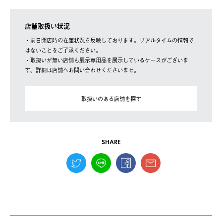
店舗取扱い状況
・前日閉店時の在庫状況を反映しております。リアルタイムの情報で
はないことをご了承ください。
・取扱いが無い店舗も展示専用品を展示しているケースがございま
す。詳細は店舗へお問い合わせくださいませ。
取扱いのある店舗を探す
SHARE