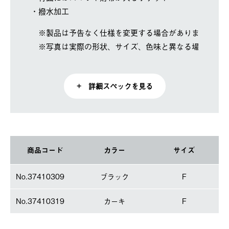
・撥水加工
※製品は予告なく仕様を変更する場合があります。
※写真は実際の形状、サイズ、色味と異なる場合があ
+ 詳細スペックを見る
商品コード
カラー
サイズ
No.37410309
ブラック
F
No.37410319
カーキ
F