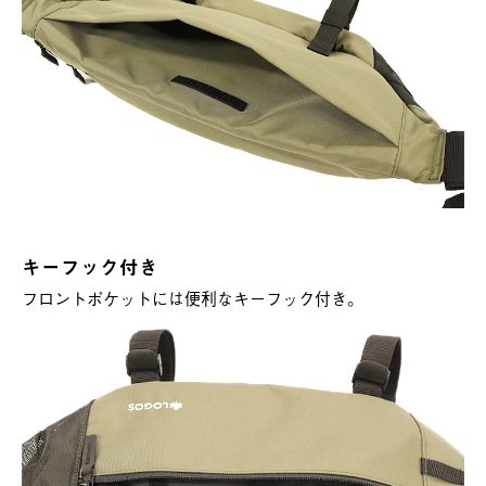
キーフック付き
フロントポケットには便利なキーフック付き。