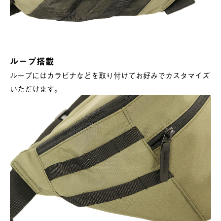
ループ搭載
ループにはカラビナなどを取り付けてお好みでカスタマイズ
いただけます。