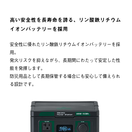
高い安全性を長寿命を誇る、リン酸鉄リチウム
イオンバッテリーを採用
安全性に優れたリン酸鉄リチウムイオンバッテリーを採
用。
発火リスクを抑えながら、長期間にわたって安定した性
能を発揮します。
防災用品として長期保管する場合にも安心して備えられ
る設計です。