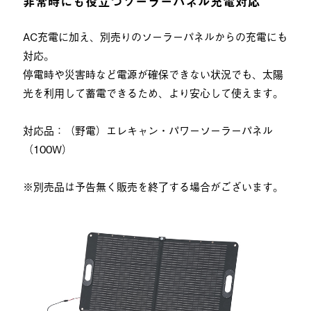
非常時にも役立つソーラーパネル充電対応
AC充電に加え、別売りのソーラーパネルからの充電にも
対応。
停電時や災害時など電源が確保できない状況でも、太陽
光を利用して蓄電できるため、より安心して使えます。
対応品：（野電）エレキャン・パワーソーラーパネル
（100W）
※別売品は予告無く販売を終了する場合がございます。