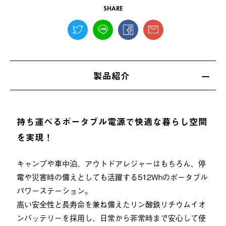
SHARE
製品紹介
持ち運べるポータブル電源で快適な暮らし空間
を実現！
キャンプや車中泊、アウトドアレジャーはもちろん、停
電や災害時の備えとしても活躍する512Whのポータブル
パワーステーション。
高い安全性と長寿命を兼ね備えたリン酸鉄リチウムイオ
ンバッテリーを採用し、日常から非常時まで安心して使