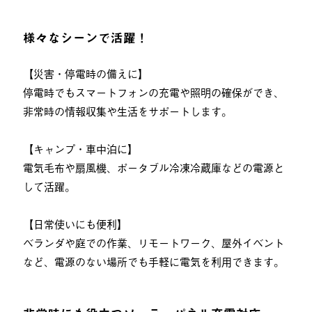
様々なシーンで活躍！
【災害・停電時の備えに】
停電時でもスマートフォンの充電や照明の確保ができ、
非常時の情報収集や生活をサポートします。
【キャンプ・車中泊に】
電気毛布や扇風機、ポータブル冷凍冷蔵庫などの電源と
して活躍。
【日常使いにも便利】
ベランダや庭での作業、リモートワーク、屋外イベント
など、電源のない場所でも手軽に電気を利用できます。