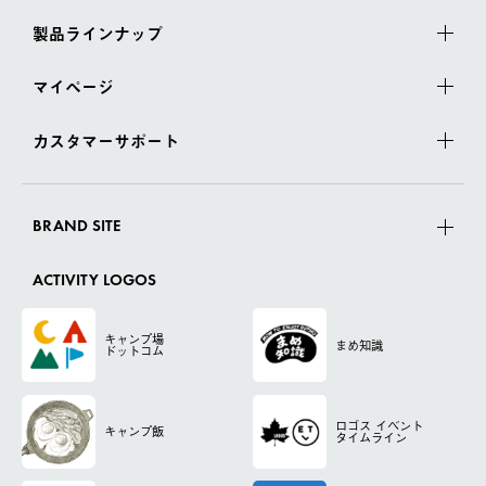
製品ラインナップ
マイページ
カスタマーサポート
BRAND SITE
ACTIVITY LOGOS
キャンプ場
まめ知識
ドットコム
ロゴス
イベント
キャンプ飯
タイムライン