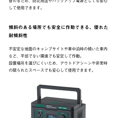
替わるため、防災用途やバックアップ電源としても安心
して使用できます。
傾斜のある場所でも安全に作動できる、優れた
耐傾斜性
不安定な地面のキャンプサイトや車中泊時の傾いた車内
など、平坦でない環境でも安定して作動。
設置場所を選びにくいため、アウトドアシーンや非常時
の限られたスペースでも安心して使用できます。