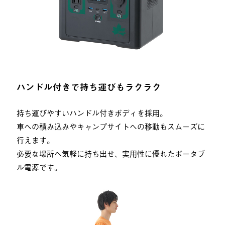
ハンドル付きで持ち運びもラクラク
持ち運びやすいハンドル付きボディを採用。
車への積み込みやキャンプサイトへの移動もスムーズに
行えます。
必要な場所へ気軽に持ち出せ、実用性に優れたポータブ
ル電源です。