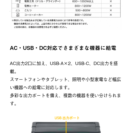
AC・USB・DC対応でさまざまな機器に給電
AC出力2口に加え、USB-A×2、USB-C、DC出力を搭
載。
スマートフォンやタブレット、照明や小型家電など幅広
い機器への給電に対応します。
多彩な出力ポートを備え、複数の機器を使い分けられま
す。