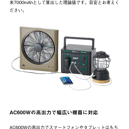
末7000mAhとして算出した理論値です。目安とお考えく
ださい。
AC600Wの高出力で幅広い機器に対応
AC600Wの高出力でスマートフォンやタブレットはもち