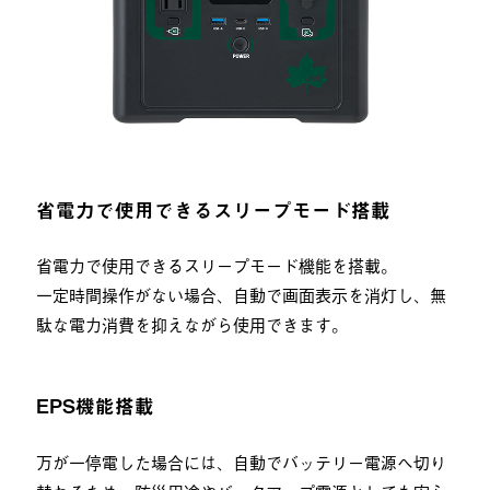
省電力で使用できるスリープモード搭載
省電力で使用できるスリープモード機能を搭載。
一定時間操作がない場合、自動で画面表示を消灯し、無
駄な電力消費を抑えながら使用できます。
EPS機能搭載
万が一停電した場合には、自動でバッテリー電源へ切り