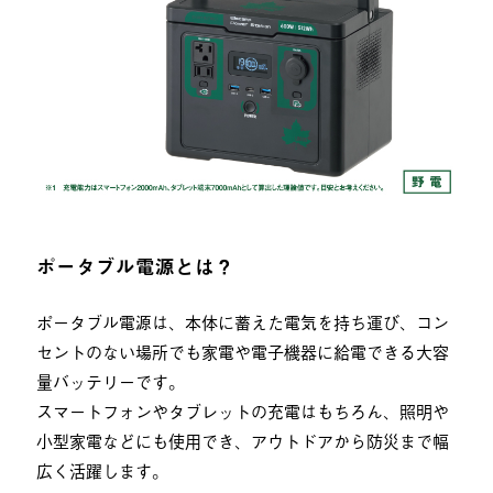
ポータブル電源とは？
ポータブル電源は、本体に蓄えた電気を持ち運び、コン
セントのない場所でも家電や電子機器に給電できる大容
量バッテリーです。
スマートフォンやタブレットの充電はもちろん、照明や
小型家電などにも使用でき、アウトドアから防災まで幅
広く活躍します。