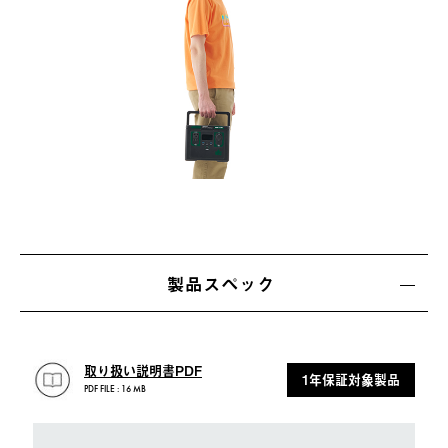
製品スペック
取り扱い説明書PDF
1年保証対象製品
PDF FILE : 16 MB