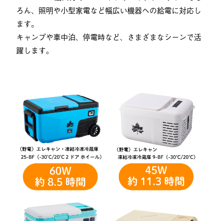
ろん、照明や小型家電など幅広い機器への給電に対応し
ます。
キャンプや車中泊、停電時など、さまざまなシーンで活
躍します。