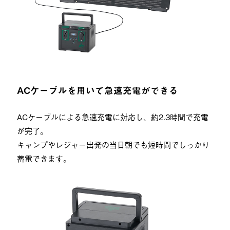
ACケーブルを用いて急速充電ができる
ACケーブルによる急速充電に対応し、約2.3時間で充電
が完了。
キャンプやレジャー出発の当日朝でも短時間でしっかり
蓄電できます。