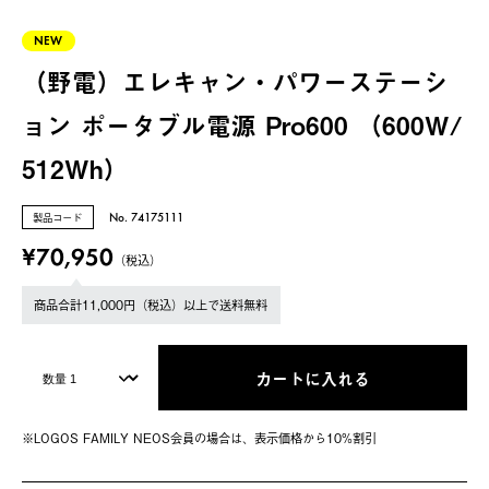
NEW
（野電）エレキャン・パワーステーシ
ョン ポータブル電源 Pro600 （600W/
512Wh）
製品コード
No. 74175111
¥70,950
（税込）
商品合計11,000円（税込）以上で送料無料
カートに入れる
※LOGOS FAMILY NEOS会員の場合は、表⽰価格から10%割引