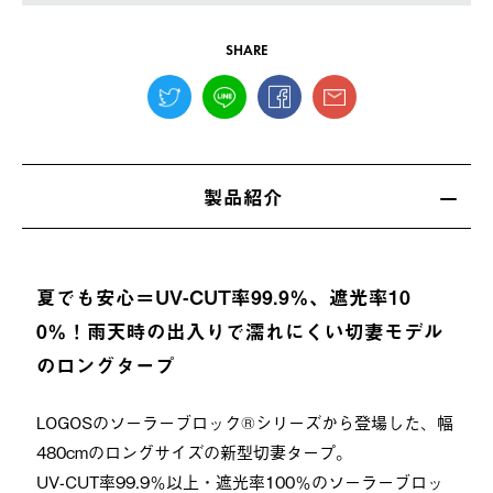
SHARE
製品紹介
夏でも安心＝UV-CUT率99.9％、遮光率10
0％！雨天時の出入りで濡れにくい切妻モデル
のロングタープ
LOGOSのソーラーブロック®シリーズから登場した、幅
480cmのロングサイズの新型切妻タープ。
UV-CUT率99.9％以上・遮光率100％のソーラーブロッ