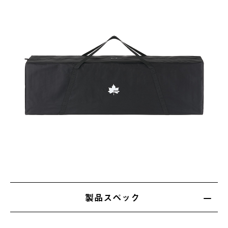
製品スペック