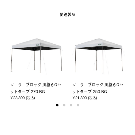
関連製品
ソーラーブロック 風抜きQセ
ソーラーブロック 風抜きQセ
ットタープ 270-BG
ットタープ 250-BG
￥23,800 (税込)
￥21,800 (税込)