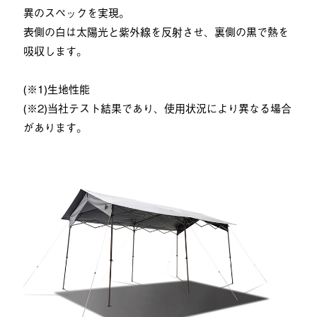
異のスペックを実現。
表側の白は太陽光と紫外線を反射させ、裏側の黒で熱を
吸収します。
(※1)生地性能
(※2)当社テスト結果であり、使用状況により異なる場合
があります。