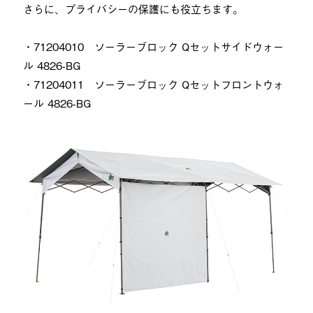
さらに、プライバシーの保護にも役立ちます。
・71204010 ソーラーブロック Qセットサイドウォー
ル 4826-BG
・71204011 ソーラーブロック Qセットフロントウォ
ール 4826-BG