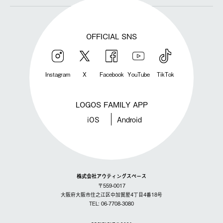
OFFICIAL SNS
Instagram
X
Facebook
YouTube
TikTok
LOGOS FAMILY APP
iOS
Android
株式会社アウティングスペース
〒559-0017
大阪府大阪市住之江区中加賀屋4丁目4番18号
TEL: 06-7708-3080