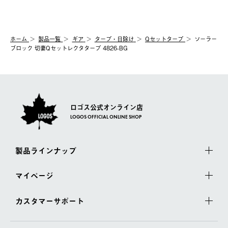
ホーム
製品⼀覧
ギア
タープ・日除け
Qセットタープ
ソーラー
ブロック 切妻Qセットレクタタープ 4826-BG
ロゴス公式オンライン店
LOGOS OFFICIAL ONLINE SHOP
製品ラインナップ
マイページ
カスタマーサポート