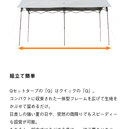
組立て簡単
Qセットタープの「Q」はクイックの「Q」。
コンパクトに収束された一体型フレームを広げて生地を
かぶせて留めるだけ。
日差しの強い夏の日や、突然の雨降りでもスピーディー
な設営が可能。