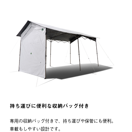
持ち運びに便利な収納バッグ付き
専用の収納バッグ付きで、持ち運びや保管にも便利。
車載もしやすい設計です。