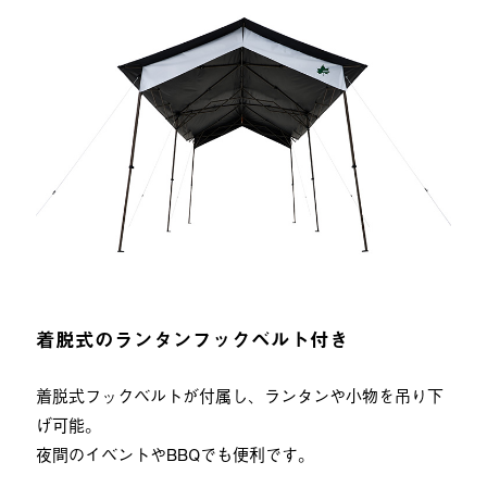
着脱式のランタンフックベルト付き
着脱式フックベルトが付属し、ランタンや小物を吊り下
げ可能。
夜間のイベントやBBQでも便利です。