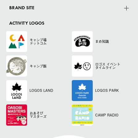
BRAND SITE
ACTIVITY LOGOS
キャンプ場
まめ知識
ドットコム
ロゴス
イベント
キャンプ飯
タイムライン
LOGOS LAND
LOGOS PARK
おあそび
CAMP RADIO
マスターズ