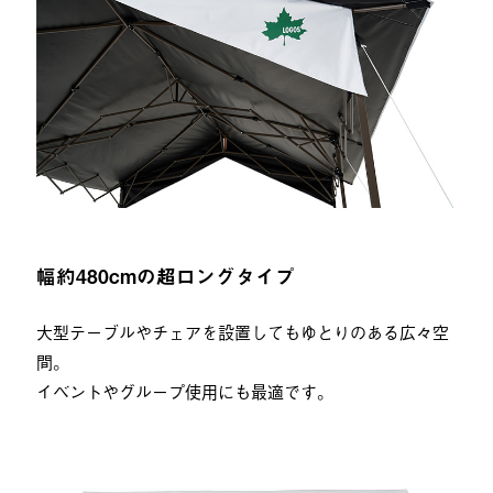
幅約480cmの超ロングタイプ
大型テーブルやチェアを設置してもゆとりのある広々空
間。
イベントやグループ使用にも最適です。