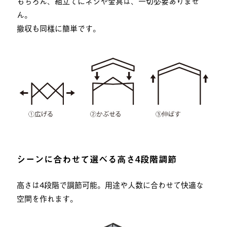
もちろん、組立てにネジや金具は、一切必要ありませ
ん。
撤収も同様に簡単です。
シーンに合わせて選べる高さ4段階調節
高さは4段階で調節可能。用途や人数に合わせて快適な
空間を作れます。