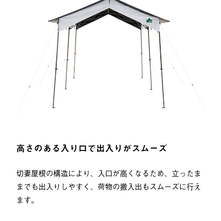
高さのある入り口で出入りがスムーズ
切妻屋根の構造により、入口が高くなるため、立ったま
までも出入りしやすく、荷物の搬入出もスムーズに行え
ます。