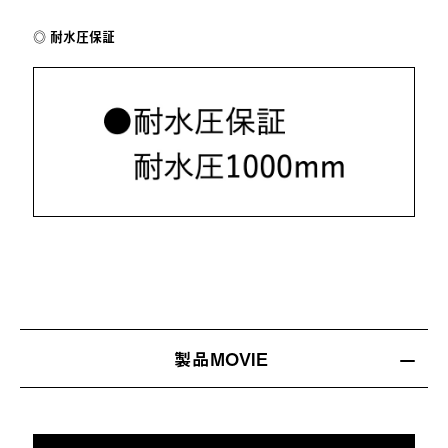
耐水圧保証
製品MOVIE