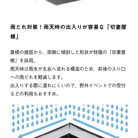
雨だれ対策！雨天時の出入りが容易な「切妻屋
根」
屋根の頭部から、両側に傾斜した形状が特徴の「切妻屋
根」を採用。
雨天時は雨水が左右へ流れる構造のため、前後の入り口
への雨だれを軽減します。
出入りする際に濡れにくいので、野外イベントでの受付
などの利用もおすすめ。