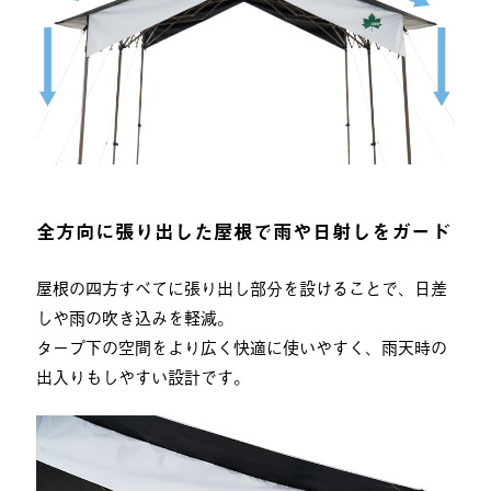
全方向に張り出した屋根で雨や日射しをガード
屋根の四方すべてに張り出し部分を設けることで、日差
しや雨の吹き込みを軽減。
タープ下の空間をより広く快適に使いやすく、雨天時の
出入りもしやすい設計です。