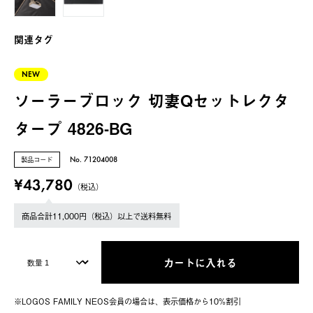
関連タグ
NEW
ソーラーブロック 切妻Qセットレクタ
タープ 4826-BG
製品コード
No. 71204008
¥43,780
（税込）
商品合計11,000円（税込）以上で送料無料
カートに入れる
※LOGOS FAMILY NEOS会員の場合は、表⽰価格から10%割引