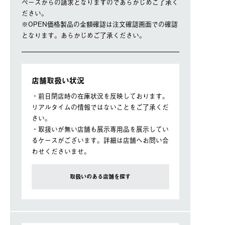
ペースからの請求となりますのであらかじめご了承く
ださい。
※OPEN価格製品の⾦額確認は注⽂確認画⾯での確認
となります。あらかじめご了承ください。
店舗取扱い状況
・前日閉店時の在庫状況を反映しております。
リアルタイムの情報ではないことをご了承くだ
さい。
・取扱いが無い店舗も展示専用品を展示してい
るケースがございます。詳細は店舗へお問い合
わせくださいませ。
取扱いのある店舗を探す