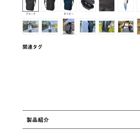
ブラック
ネイビー
関連タグ
製品紹介