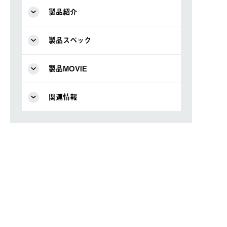
製品紹介
製品スペック
製品MOVIE
関連情報