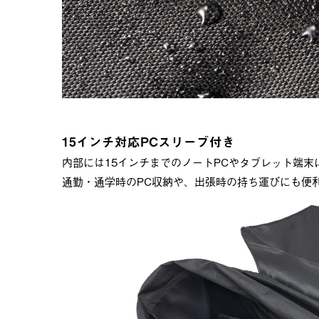
15インチ対応PCスリーブ付き
内部には15インチまでのノートPCやタブレット端末
通勤・通学時のPC収納や、出張時の持ち運びにも便