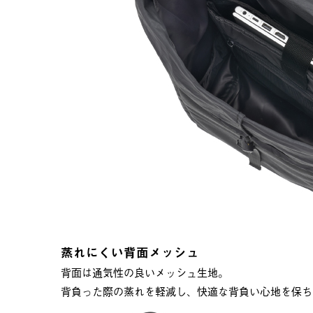
蒸れにくい背面メッシュ
背面は通気性の良いメッシュ生地。
背負った際の蒸れを軽減し、快適な背負い心地を保ち