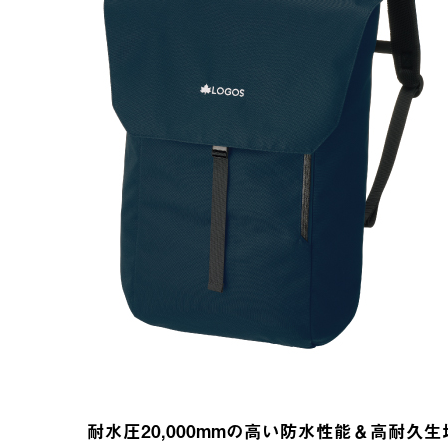
耐水圧20,000mmの高い防水性能＆高耐久生