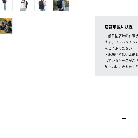
店舗取扱い状況
・前日閉店時の在庫
ます。リアルタイム
をご了承ください。
・取扱いが無い店舗
しているケースがご
舗へお問い合わせく