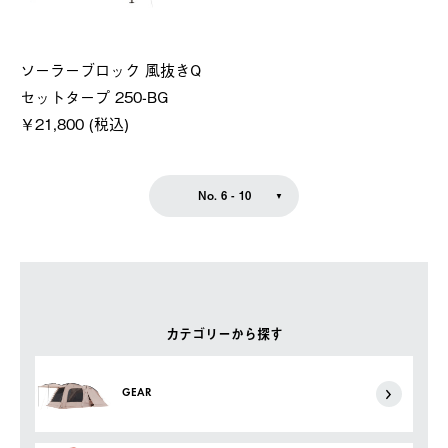
ソーラーブロック 風抜きQ
セットタープ 250-BG
￥21,800 (税込)
No. 6 - 10
カテゴリーから探す
GEAR