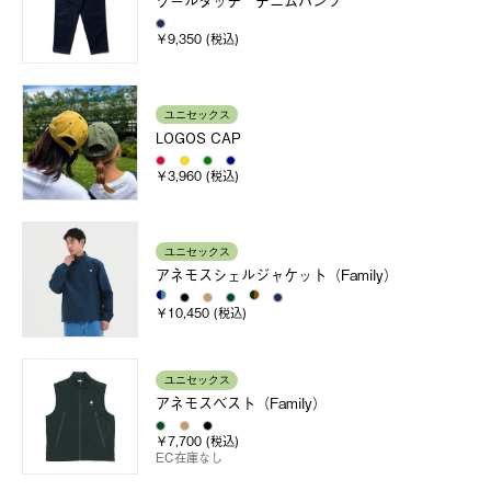
クールタッチ デニムパンツ
￥9,350 (税込)
ユニセックス
LOGOS CAP
￥3,960 (税込)
ユニセックス
アネモスシェルジャケット（Family）
￥10,450 (税込)
ユニセックス
アネモスベスト（Family）
￥7,700 (税込)
EC在庫なし