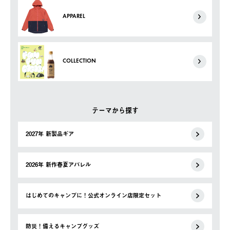
APPAREL
COLLECTION
テーマから探す
2027年 新製品ギア
2026年 新作春夏アパレル
はじめてのキャンプに！公式オンライン店限定セット
防災！備えるキャンプグッズ