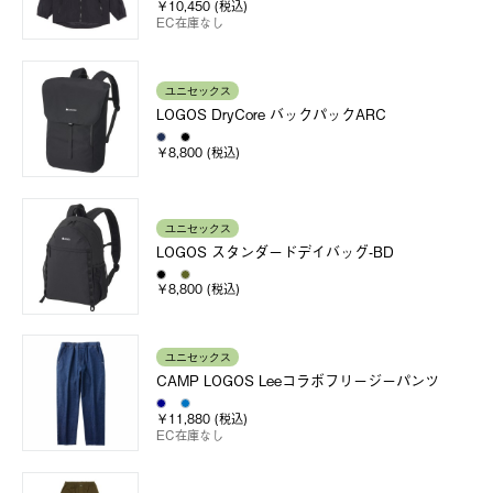
￥10,450 (税込)
EC在庫なし
ユニセックス
LOGOS DryCore バックパックARC
￥8,800 (税込)
ユニセックス
LOGOS スタンダードデイバッグ-BD
￥8,800 (税込)
ユニセックス
CAMP LOGOS Leeコラボフリージーパンツ
￥11,880 (税込)
EC在庫なし