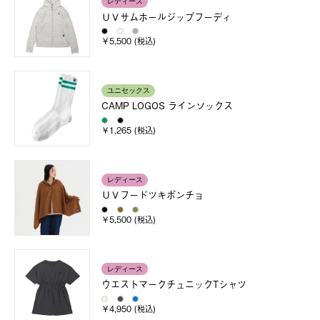
レディース
ＵＶサムホールジップフーディ
￥5,500 (税込)
ユニセックス
CAMP LOGOS ラインソックス
￥1,265 (税込)
レディース
ＵＶフードツキポンチョ
￥5,500 (税込)
レディース
ウエストマークチュニックTシャツ
￥4,950 (税込)