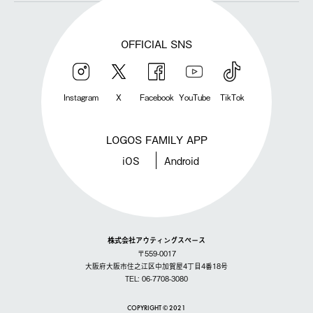
OFFICIAL SNS
Instagram
X
Facebook
YouTube
TikTok
LOGOS FAMILY APP
iOS
Android
株式会社アウティングスペース
〒559-0017
大阪府大阪市住之江区中加賀屋4丁目4番18号
TEL: 06-7708-3080
COPYRIGHT © 2021