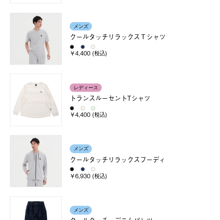
メンズ
クールタッチリラックスＴシャツ
￥4,400 (税込)
レディース
トランスルーセントTシャツ
￥4,400 (税込)
メンズ
クールタッチリラックスフーディ
￥6,930 (税込)
メンズ