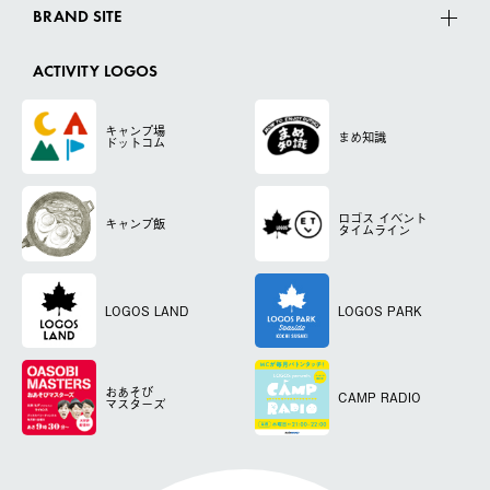
BRAND SITE
ACTIVITY LOGOS
キャンプ場
まめ知識
ドットコム
ロゴス
イベント
キャンプ飯
タイムライン
LOGOS LAND
LOGOS PARK
おあそび
CAMP RADIO
マスターズ