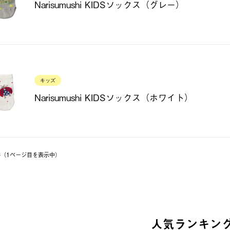
Narisumushi KIDSソックス（グレー）
キッズ
Narisumushi KIDSソックス（ホワイト）
5件（1ページ⽬を表⽰中）
人気ランキン