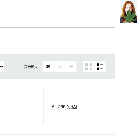
表示形式
20
40
60
￥1,265 (税込)