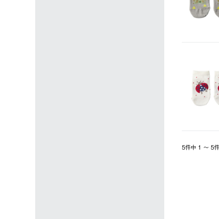
5件中 1 〜 