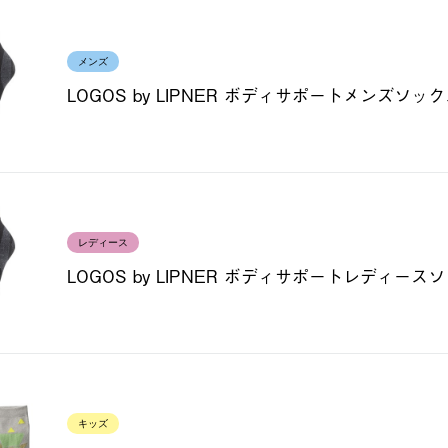
メンズ
LOGOS by LIPNER ボディサポートメンズソックス
レディース
LOGOS by LIPNER ボディサポートレディースソ
キッズ