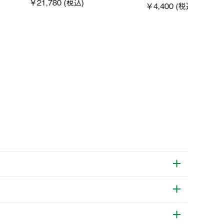
0 (税込)
￥4,400 (税込)
￥5,5