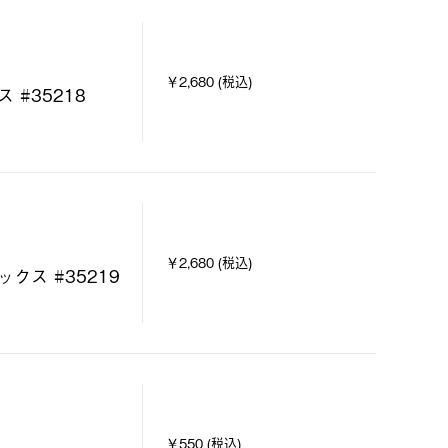
￥2,680 (税込)
 #35218
￥2,680 (税込)
ックス #35219
￥550 (税込)