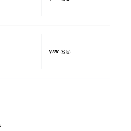
￥550 (税込)
グ