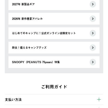
2027年 新製品ギア
2026年 新作春夏アパレル
はじめてのキャンプに！公式オンライン店限定セット
防災！備えるキャンプグッズ
SNOOPY（PEANUTS 75years）特集
ご利用ガイド
支払い方法
以下のいずれかの方法でお支払いいただけます。