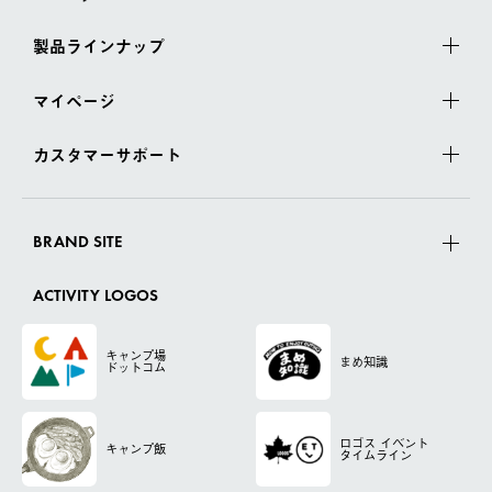
製品ラインナップ
マイページ
カスタマーサポート
BRAND SITE
ACTIVITY LOGOS
キャンプ場
まめ知識
ドットコム
ロゴス
イベント
キャンプ飯
タイムライン