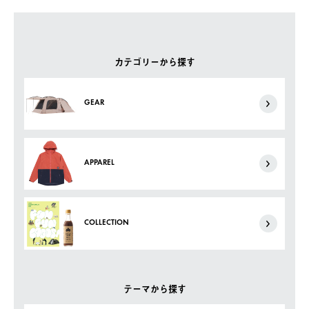
カテゴリーから探す
GEAR
APPAREL
COLLECTION
テーマから探す