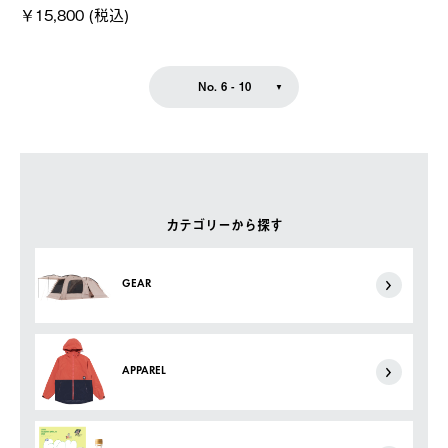
￥15,800 (税込)
No. 6 - 10
カテゴリーから探す
GEAR
APPAREL