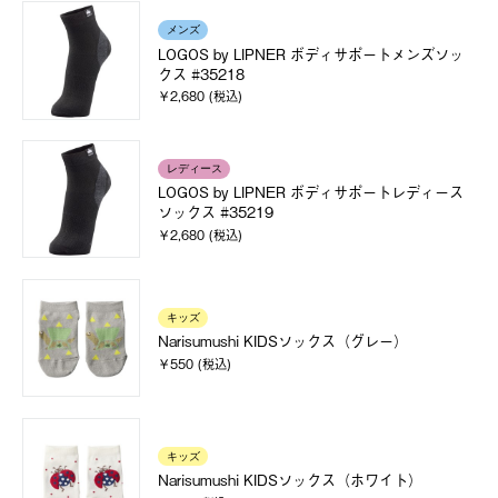
メンズ
LOGOS by LIPNER ボディサポートメンズソッ
クス #35218
￥2,680 (税込)
レディース
LOGOS by LIPNER ボディサポートレディース
ソックス #35219
￥2,680 (税込)
キッズ
Narisumushi KIDSソックス（グレー）
￥550 (税込)
キッズ
Narisumushi KIDSソックス（ホワイト）