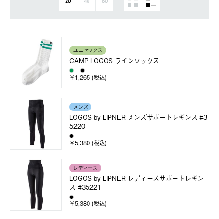
20
40
60
ユニセックス
CAMP LOGOS ラインソックス
￥1,265 (税込)
メンズ
LOGOS by LIPNER メンズサポートレギンス #3
5220
￥5,380 (税込)
レディース
LOGOS by LIPNER レディースサポートレギン
ス #35221
￥5,380 (税込)