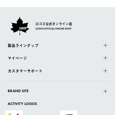
さい。
ロゴス公式オンライン店
LOGOS OFFICIAL ONLINE SHOP
製品ラインナップ
マイページ
カスタマーサポート
BRAND SITE
ACTIVITY LOGOS