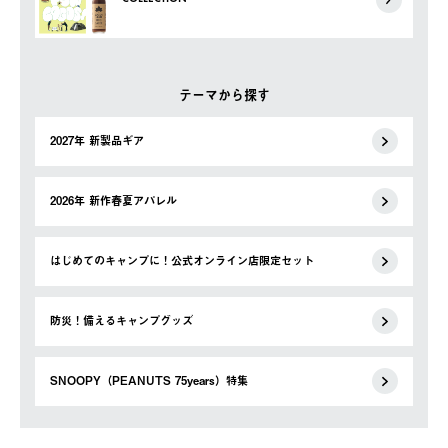
テーマから探す
2027年 新製品ギア
2026年 新作春夏アパレル
はじめてのキャンプに！公式オンライン店限定セット
防災！備えるキャンプグッズ
SNOOPY（PEANUTS 75years）特集