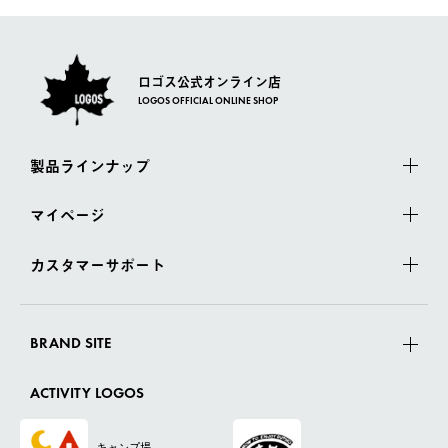
ロゴス公式オンライン店
LOGOS OFFICIAL ONLINE SHOP
製品ラインナップ
マイページ
カスタマーサポート
BRAND SITE
ACTIVITY LOGOS
キャンプ場