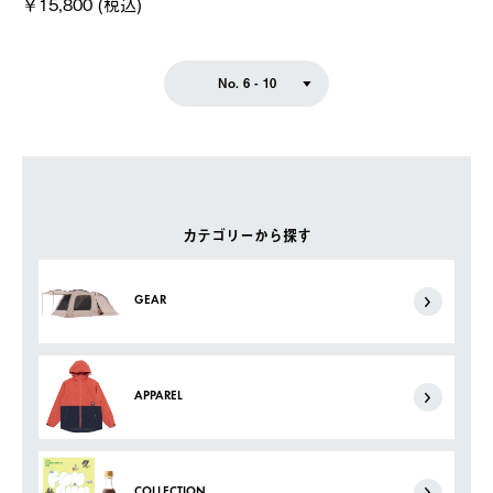
￥15,800 (税込)
No. 6 - 10
カテゴリーから探す
GEAR
APPAREL
COLLECTION