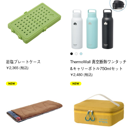
岩塩プレートケース
ThermoWall 真空断熱ワンタッチ
￥2,365 (税込)
&キャリーボトル750mlセット
￥2,480 (税込)
NEW
NEW