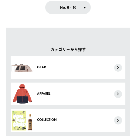
No. 6 - 10
カテゴリーから探す
GEAR
APPAREL
COLLECTION