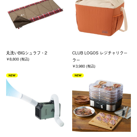
丸洗いBIGシュラフ・2
CLUB LOGOS レジチャリクー
￥8,800 (税込)
ラー
￥3,980 (税込)
NEW
NEW