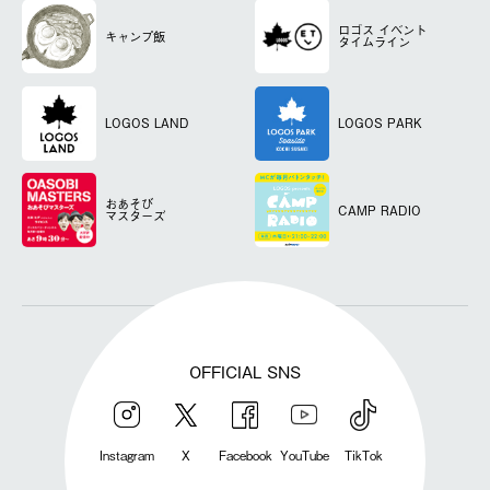
ロゴス
イベント
キャンプ飯
タイムライン
LOGOS LAND
LOGOS PARK
おあそび
CAMP RADIO
マスターズ
OFFICIAL SNS
Instagram
X
Facebook
YouTube
TikTok