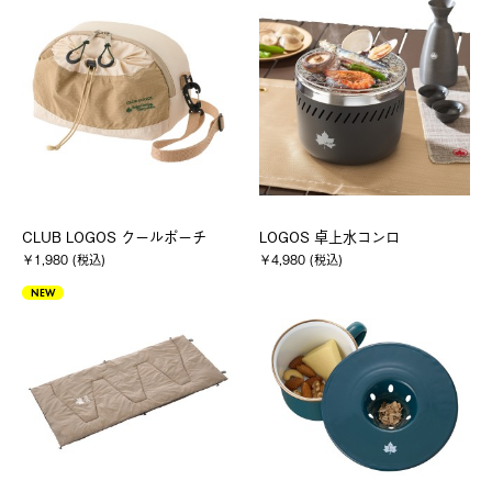
CLUB LOGOS クールポーチ
LOGOS 卓上水コンロ
￥1,980 (税込)
￥4,980 (税込)
NEW