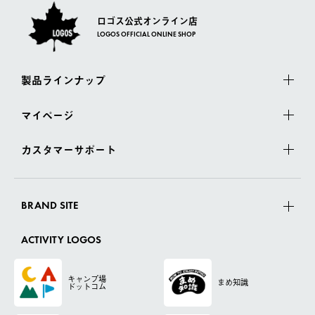
ロゴス公式オンライン店
LOGOS OFFICIAL ONLINE SHOP
製品ラインナップ
マイページ
カスタマーサポート
BRAND SITE
ACTIVITY LOGOS
キャンプ場
まめ知識
ドットコム