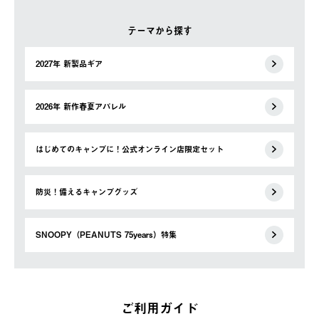
テーマから探す
2027年 新製品ギア
2026年 新作春夏アパレル
はじめてのキャンプに！公式オンライン店限定セット
防災！備えるキャンプグッズ
SNOOPY（PEANUTS 75years）特集
ご利用ガイド