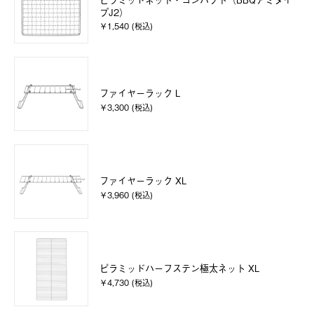
プJ2）
￥1,540 (税込)
ファイヤーラック L
￥3,300 (税込)
ファイヤーラック XL
￥3,960 (税込)
ピラミッドハーフステン極太ネット XL
￥4,730 (税込)