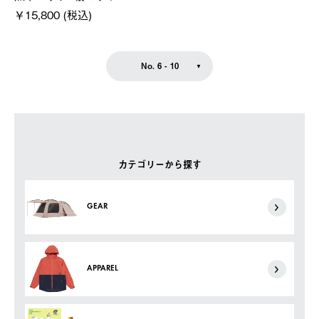
￥15,800 (税込)
No. 6 - 10
カテゴリーから探す
GEAR
APPAREL