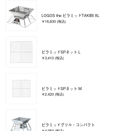
LOGOS the ピラミッドTAKIBI XL
￥16,830 (税込)
ピラミッドSPネット L
￥3,410 (税込)
ピラミッドSPネット M
￥2,420 (税込)
ピラミッドグリル・コンパクト
￥4,950 (税込)