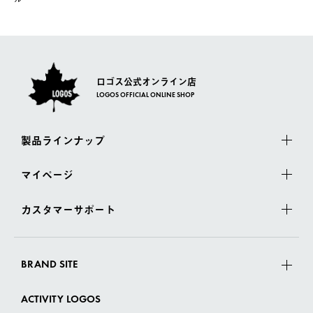
さい。
ロゴス公式オンライン店
LOGOS OFFICIAL ONLINE SHOP
製品ラインナップ
マイページ
カスタマーサポート
BRAND SITE
ACTIVITY LOGOS