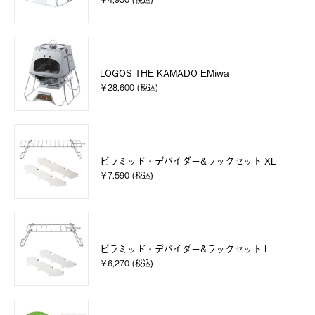
LOGOS THE KAMADO EMiwa
￥28,600 (税込)
ピラミッド・デバイダー&ラックセット XL
￥7,590 (税込)
ピラミッド・デバイダー&ラックセット L
￥6,270 (税込)