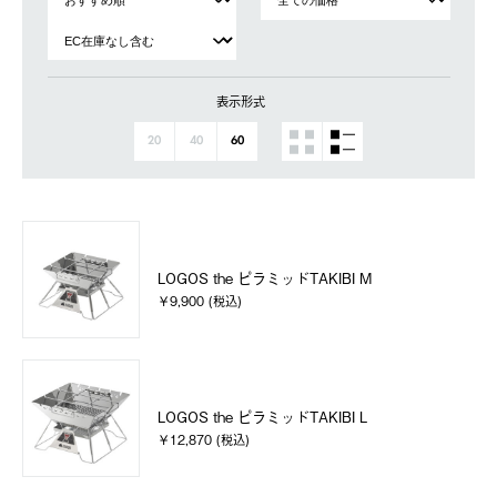
表示形式
20
40
60
LOGOS the ピラミッドTAKIBI M
￥9,900 (税込)
LOGOS the ピラミッドTAKIBI L
￥12,870 (税込)