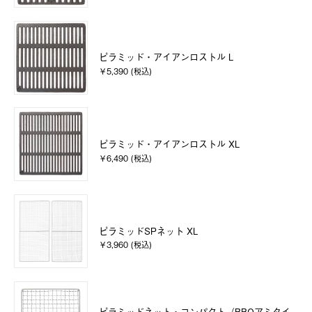
ピラミッド・アイアンロストル L
￥5,390 (税込)
ピラミッド・アイアンロストル XL
￥6,490 (税込)
ピラミッドSPネット XL
￥3,960 (税込)
ピラミッドネット・コンパクト（BBQアミタイ