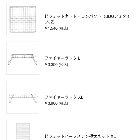
ピラミッドネット・コンパクト（BBQアミタイ
プJ2）
￥1,540 (税込)
ファイヤーラック L
￥3,300 (税込)
ファイヤーラック XL
￥3,960 (税込)
ピラミッドハーフステン極太ネット XL