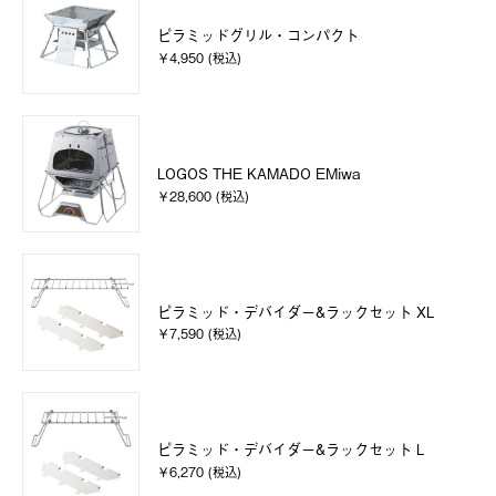
ピラミッドグリル・コンパクト
￥4,950 (税込)
LOGOS THE KAMADO EMiwa
￥28,600 (税込)
ピラミッド・デバイダー&ラックセット XL
￥7,590 (税込)
ピラミッド・デバイダー&ラックセット L
￥6,270 (税込)