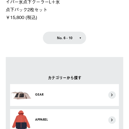
イパー氷点下クーラーL＋氷
点下パック2枚セット
￥15,800 (税込)
No. 6 - 10
カテゴリーから探す
GEAR
APPAREL