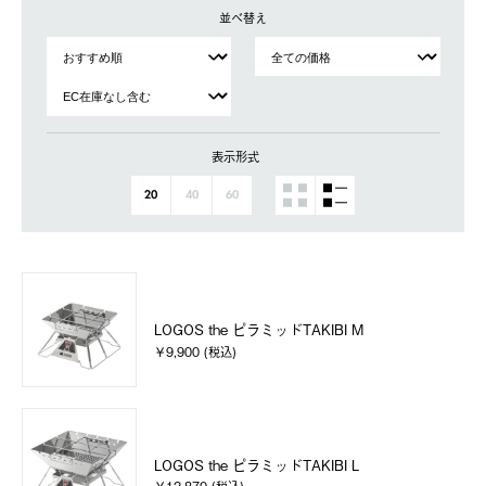
並べ替え
表示形式
20
40
60
LOGOS the ピラミッドTAKIBI M
￥9,900 (税込)
LOGOS the ピラミッドTAKIBI L