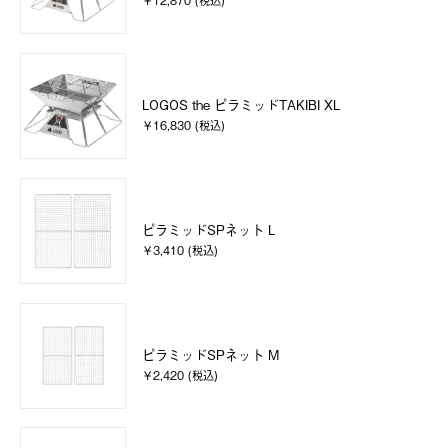
￥12,870 (税込)
LOGOS the ピラミッドTAKIBI XL
￥16,830 (税込)
ピラミッドSPネット L
￥3,410 (税込)
ピラミッドSPネット M
￥2,420 (税込)