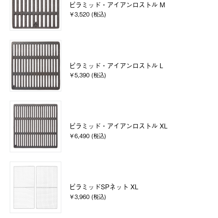
ピラミッド・アイアンロストル M
￥3,520 (税込)
ピラミッド・アイアンロストル L
￥5,390 (税込)
ピラミッド・アイアンロストル XL
￥6,490 (税込)
ピラミッドSPネット XL
￥3,960 (税込)