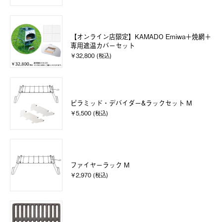
【オンライン店限定】KAMADO Emiwa＋焼網＋
専用遮温カバーセット
￥32,800 (税込)
ピラミッド・デバイダー&ラックセット M
￥5,500 (税込)
ファイヤーラック M
￥2,970 (税込)