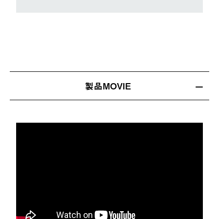
製品MOVIE