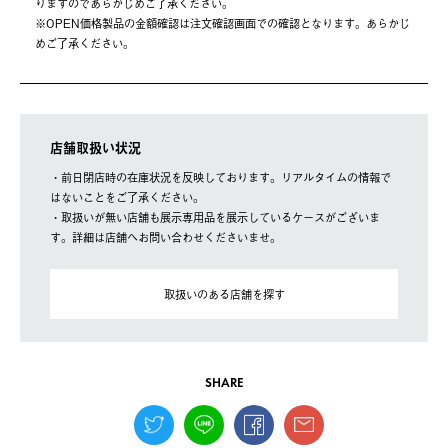
りますのであらかじめご了承ください。
※OPEN価格製品の⾦額確認は注⽂確認画⾯での確認となります。あらかじ
めご了承ください。
店舗取扱い状況
・前日閉店時の在庫状況を反映しております。リアルタイムの情報で
はないことをご了承ください。
・取扱いが無い店舗も展示専用品を展示しているケースがございま
す。詳細は店舗へお問い合わせくださいませ。
取扱いのある店舗を探す
SHARE