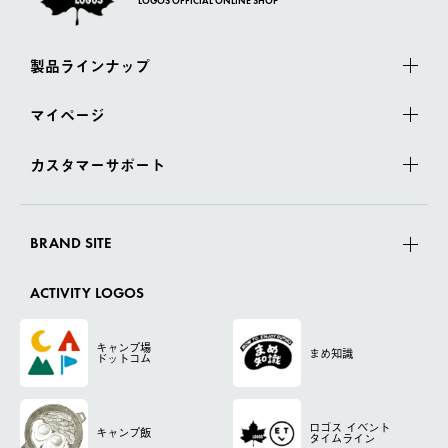
LOGOS OFFICIAL ONLINE SHOP
製品ラインナップ
マイページ
カスタマーサポート
BRAND SITE
ACTIVITY LOGOS
キャンプ場
まめ知識
ドットコム
ロゴス
イベント
キャンプ飯
タイムライン