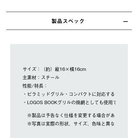
製品スペック
サイズ：（約）縦16×横16cm
主素材：スチール
性能/特長：
・ピラミッドグリル・コンパクトに対応するサイズの焼
・LOGOS BOOKグリルの焼網としても使用できます。
※製品は予告なく仕様を変更する場合があります。
※写真は実際の形状、サイズ、色味と異なる場合があ