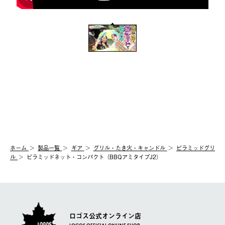
ホーム
製品⼀覧
ギア
グリル・たき火・キャンドル
ピラミッドグリ
ル
ピラミッドネット・コンパクト（BBQアミタイプJ2）
ロゴス公式オンライン店