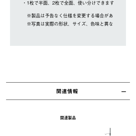
・1枚で半面、2枚で全面、使い分けできます。
※製品は予告なく仕様を変更する場合があります。
※写真は実際の形状、サイズ、色味と異なる場合があ
関連情報
関連製品