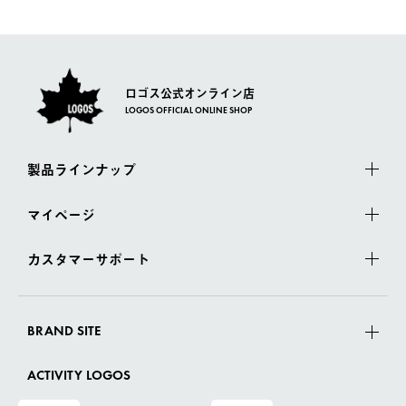
ロゴス公式オンライン店
LOGOS OFFICIAL ONLINE SHOP
製品ラインナップ
マイページ
カスタマーサポート
BRAND SITE
ACTIVITY LOGOS