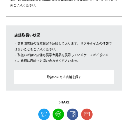
めご了承ください。
店舗取扱い状況
・前日閉店時の在庫状況を反映しております。リアルタイムの情報で
はないことをご了承ください。
・取扱いが無い店舗も展示専用品を展示しているケースがございま
す。詳細は店舗へお問い合わせくださいませ。
取扱いのある店舗を探す
SHARE