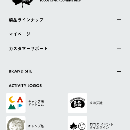
LOGOS OFFICIAL ONLINE SHOP
製品ラインナップ
マイページ
カスタマーサポート
BRAND SITE
ACTIVITY LOGOS
キャンプ場
まめ知識
ドットコム
ロゴス
イベント
キャンプ飯
タイムライン