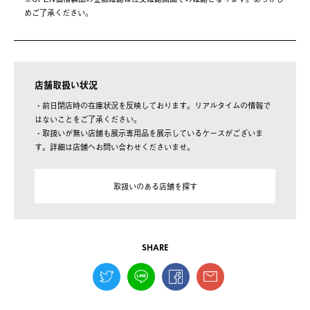
めご了承ください。
店舗取扱い状況
・前日閉店時の在庫状況を反映しております。リアルタイムの情報で
はないことをご了承ください。
・取扱いが無い店舗も展示専用品を展示しているケースがございま
す。詳細は店舗へお問い合わせくださいませ。
取扱いのある店舗を探す
SHARE