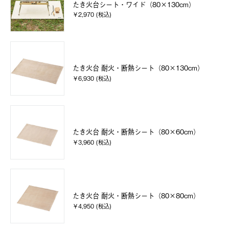
たき火台シート・ワイド（80×130cm）
￥2,970 (税込)
たき火台 耐火・断熱シート（80×130cm）
￥6,930 (税込)
たき火台 耐火・断熱シート（80×60cm）
￥3,960 (税込)
たき火台 耐火・断熱シート（80×80cm）
￥4,950 (税込)