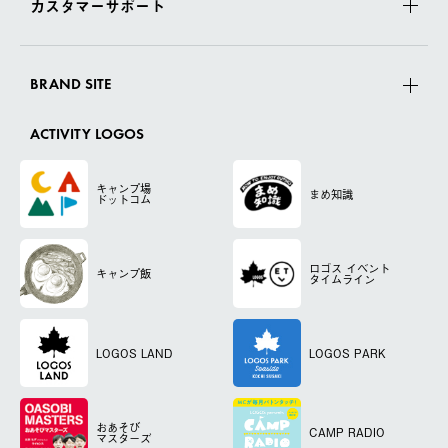
カスタマーサポート
BRAND SITE
ACTIVITY LOGOS
キャンプ場
まめ知識
ドットコム
ロゴス
イベント
キャンプ飯
タイムライン
LOGOS LAND
LOGOS PARK
おあそび
CAMP RADIO
マスターズ