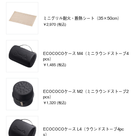
ミニグリル耐火・断熱シート（35×50cm）
￥2,970 (税込)
ECOCOCOケース M4（ミニラウンドストーブ4
pcs）
￥1,485 (税込)
ECOCOCOケース M2（ミニラウンドストーブ2
pcs）
￥1,320 (税込)
ECOCOCOケース L4（ラウンドストーブ4pc
s）