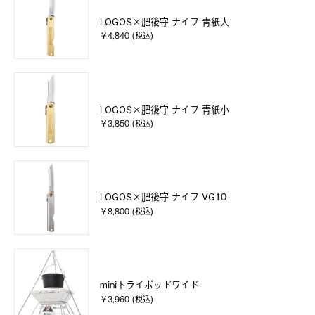
LOGOS×肥後守 ナイフ 青紙大
￥4,840 (税込)
LOGOS×肥後守 ナイフ 青紙小
￥3,850 (税込)
LOGOS×肥後守 ナイフ VG10
￥8,800 (税込)
miniトライポッドワイド
￥3,960 (税込)