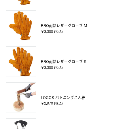
BBQ耐熱レザーグローブ M
￥3,300 (税込)
BBQ耐熱レザーグローブ S
￥3,300 (税込)
LOGOS バトニングこん棒
￥2,970 (税込)