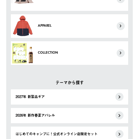
APPAREL
COLLECTION
テーマから探す
2027年 新製品ギア
2026年 新作春夏アパレル
はじめてのキャンプに！公式オンライン店限定セット