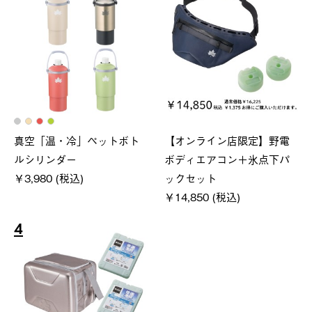
真空「温・冷」ペットボト
【オンライン店限定】野電
ルシリンダー
ボディエアコン＋氷点下パ
￥3,980 (税込)
ックセット
￥14,850 (税込)
4