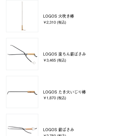
LOGOS 火吹き棒
￥2,310 (税込)
LOGOS 楽ちん薪ばさみ
￥3,465 (税込)
LOGOS たき火いじり棒
￥1,870 (税込)
LOGOS 薪ばさみ
￥2,750 (税込)