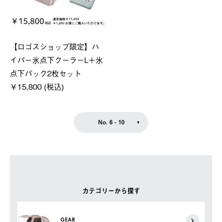
【ロゴスショップ限定】ハ
イパー氷点下クーラーL＋氷
点下パック2枚セット
￥15,800 (税込)
No. 6 - 10
カテゴリーから探す
GEAR