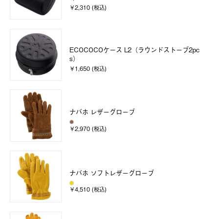
￥2,310 (税込)
ECOCOCOケース L2（ラウンドストーブ2pc
s）
￥1,650 (税込)
ナバホ レザーグローブ
￥2,970 (税込)
ナバホ ソフトレザーグローブ
￥4,510 (税込)