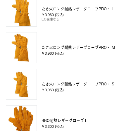
たき火ロング耐熱レザーグローブPRO・ L
￥3,960 (税込)
EC在庫なし
たき火ロング耐熱レザーグローブPRO・ M
￥3,960 (税込)
たき火ロング耐熱レザーグローブPRO・ S
￥3,960 (税込)
BBQ耐熱レザーグローブ L
￥3,300 (税込)