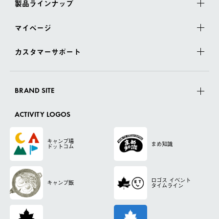
製品ラインナップ
マイページ
カスタマーサポート
BRAND SITE
ACTIVITY LOGOS
キャンプ場
まめ知識
ドットコム
ロゴス
イベント
キャンプ飯
タイムライン