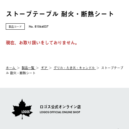
ストーブテーブル 耐火・断熱シート
製品コード
No. 81064037
現在、お取り扱いをしておりません。
ホーム
製品⼀覧
ギア
グリル・たき火・キャンドル
ストーブテーブ
ル 耐火・断熱シート
ロゴス公式オンライン店
LOGOS OFFICIAL ONLINE SHOP