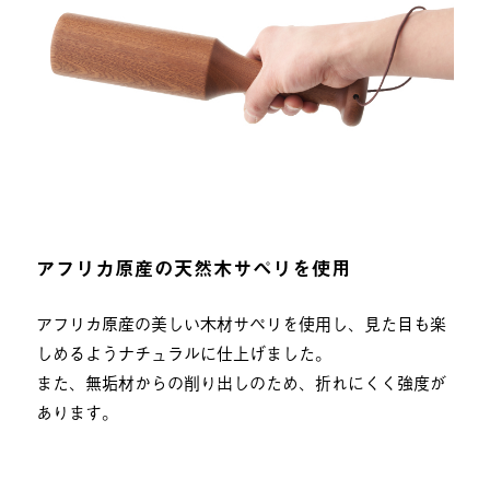
アフリカ原産の天然木サペリを使用
アフリカ原産の美しい木材サペリを使用し、見た目も楽
しめるようナチュラルに仕上げました。
また、無垢材からの削り出しのため、折れにくく強度が
あります。