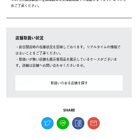
めご了承ください。
店舗取扱い状況
・前日閉店時の在庫状況を反映しております。リアルタイムの情報で
はないことをご了承ください。
・取扱いが無い店舗も展示専用品を展示しているケースがございま
す。詳細は店舗へお問い合わせくださいませ。
取扱いのある店舗を探す
SHARE