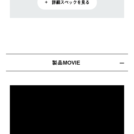
+ 詳細スペックを見る
製品MOVIE