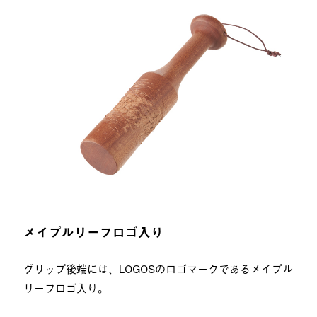
メイプルリーフロゴ入り
グリップ後端には、LOGOSのロゴマークであるメイプル
リーフロゴ入り。