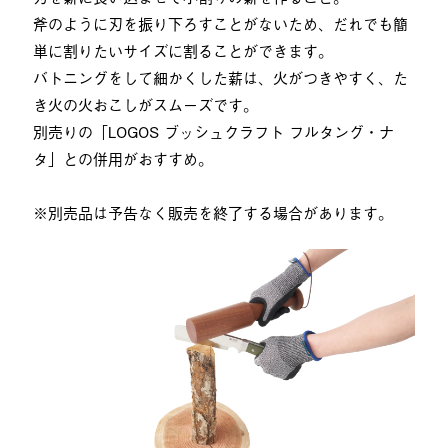
斧のように刃を振り下ろすことがないため、だれでも簡
単に割りたいサイズに割ることができます。
バトニングをして細かくした薪は、火がつきやすく、た
き火の火おこしがスムーズです。
別売りの「LOGOS ブッシュクラフト フルタング・ナ
タ」との併用がおすすめ。
※別売品は予告なく販売を終了する場合があります。