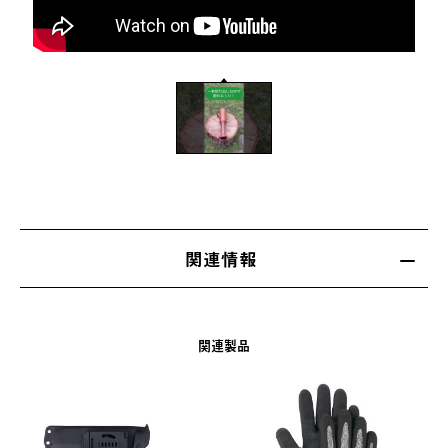
関連情報
関連製品