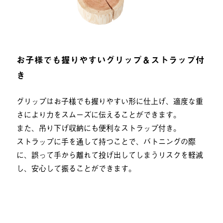
お子様でも握りやすいグリップ＆ストラップ付
き
グリップはお子様でも握りやすい形に仕上げ、適度な重
さにより力をスムーズに伝えることができます。
また、吊り下げ収納にも便利なストラップ付き。
ストラップに手を通して持つことで、バトニングの際
に、誤って手から離れて投げ出してしまうリスクを軽減
し、安心して振ることができます。