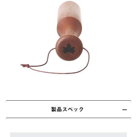
製品スペック