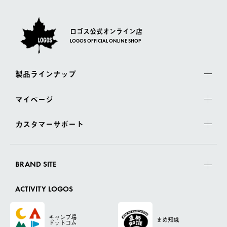
ロゴス公式オンライン店
LOGOS OFFICIAL ONLINE SHOP
製品ラインナップ
マイページ
カスタマーサポート
BRAND SITE
ACTIVITY LOGOS
キャンプ場
まめ知識
ドットコム