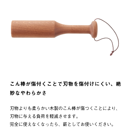
こん棒が傷付くことで刃物を傷付けにくい、絶
妙なやわらかさ
刃物よりも柔らかい木製のこん棒が傷つくことにより、
刃物に与える負荷を軽減させます。
完全に使えなくなったら、薪としてお使いください。