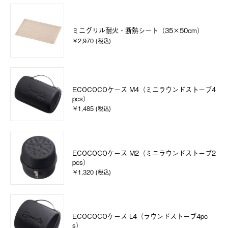
ミニグリル耐火・断熱シート（35×50cm）
￥2,970 (税込)
ECOCOCOケース M4（ミニラウンドストーブ4
pcs）
￥1,485 (税込)
ECOCOCOケース M2（ミニラウンドストーブ2
pcs）
￥1,320 (税込)
ECOCOCOケース L4（ラウンドストーブ4pc
s）