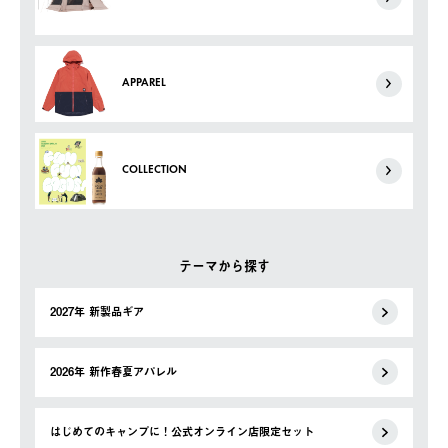
APPAREL
COLLECTION
テーマから探す
2027年 新製品ギア
2026年 新作春夏アパレル
はじめてのキャンプに！公式オンライン店限定セット