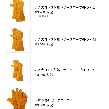
たき火ロング耐熱レザーグローブPRO・ L
￥3,960 (税込)
EC在庫なし
たき火ロング耐熱レザーグローブPRO・ M
￥3,960 (税込)
たき火ロング耐熱レザーグローブPRO・ S
￥3,960 (税込)
BBQ耐熱レザーグローブ L
￥3,300 (税込)