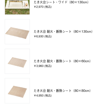
たき火台シート・ワイド（80×130cm）
￥2,970 (税込)
たき火台 耐火・断熱シート（80×130cm）
￥6,930 (税込)
たき火台 耐火・断熱シート（80×60cm）
￥3,960 (税込)
たき火台 耐火・断熱シート（80×80cm）
￥4,950 (税込)