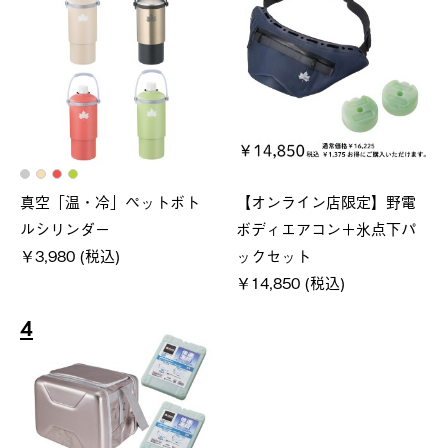
真空「温・冷」ペットボト
【オンライン店限定】野電
ルシリンダー
ボディエアコン＋氷点下パ
￥3,980 (税込)
ックセット
￥14,850 (税込)
4