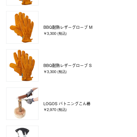
BBQ耐熱レザーグローブ M
￥3,300 (税込)
BBQ耐熱レザーグローブ S
￥3,300 (税込)
LOGOS バトニングこん棒
￥2,970 (税込)