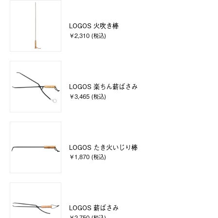
LOGOS 火吹き棒
￥2,310 (税込)
LOGOS 楽ちん薪ばさみ
￥3,465 (税込)
LOGOS たき火いじり棒
￥1,870 (税込)
LOGOS 薪ばさみ
￥2,750 (税込)