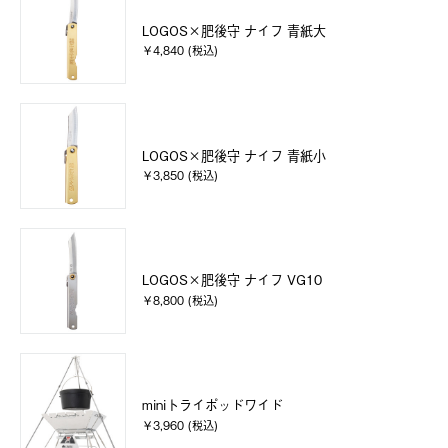
LOGOS×肥後守 ナイフ 青紙大
￥4,840 (税込)
LOGOS×肥後守 ナイフ 青紙小
￥3,850 (税込)
LOGOS×肥後守 ナイフ VG10
￥8,800 (税込)
miniトライポッドワイド
￥3,960 (税込)