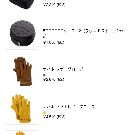
￥2,310 (税込)
ECOCOCOケース L2（ラウンドストーブ2pc
s）
￥1,650 (税込)
ナバホ レザーグローブ
￥2,970 (税込)
ナバホ ソフトレザーグローブ
￥4,510 (税込)