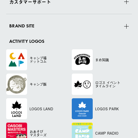
カスタマーサポート
BRAND SITE
ACTIVITY LOGOS
キャンプ場
まめ知識
ドットコム
ロゴス
イベント
キャンプ飯
タイムライン
LOGOS LAND
LOGOS PARK
おあそび
CAMP RADIO
マスターズ