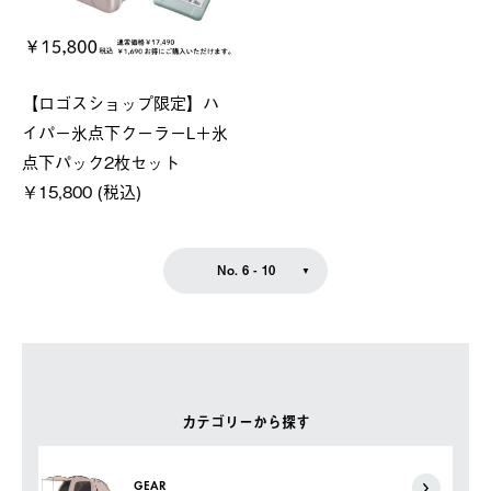
【ロゴスショップ限定】ハ
イパー氷点下クーラーL＋氷
点下パック2枚セット
￥15,800 (税込)
No. 6 - 10
カテゴリーから探す
GEAR