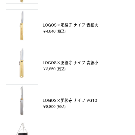
LOGOS×肥後守 ナイフ 青紙大
￥4,840 (税込)
LOGOS×肥後守 ナイフ 青紙小
￥3,850 (税込)
LOGOS×肥後守 ナイフ VG10
￥8,800 (税込)