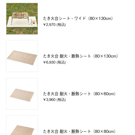
たき火台シート・ワイド（80×130cm）
￥2,970 (税込)
たき火台 耐火・断熱シート（80×130cm）
￥6,930 (税込)
たき火台 耐火・断熱シート（80×60cm）
￥3,960 (税込)
たき火台 耐火・断熱シート（80×80cm）