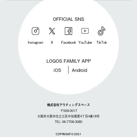
OFFICIAL SNS
Instagram
X
Facebook
YouTube
TikTok
LOGOS FAMILY APP
iOS
Android
株式会社アウティングスペース
〒559-0017
大阪府大阪市住之江区中加賀屋4丁目4番18号
TEL: 06-7708-3080
COPYRIGHT © 2021