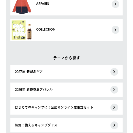
APPAREL
COLLECTION
テーマから探す
2027年 新製品ギア
2026年 新作春夏アパレル
はじめてのキャンプに！公式オンライン店限定セット
防災！備えるキャンプグッズ