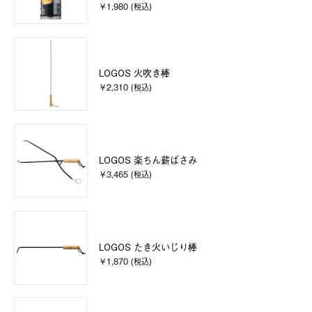
￥1,980 (税込)
LOGOS 火吹き棒
￥2,310 (税込)
LOGOS 楽ちん薪ばさみ
￥3,465 (税込)
LOGOS たき火いじり棒
￥1,870 (税込)