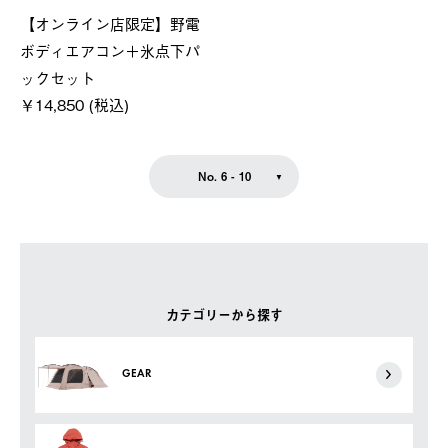
【オンライン店限定】野電
ボディエアコン＋氷点下パ
ックセット
￥14,850 (税込)
No. 6 - 10
カテゴリーから探す
GEAR